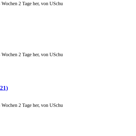
3 Wochen 2 Tage her, von
USchu
3 Wochen 2 Tage her, von
USchu
921)
3 Wochen 2 Tage her, von
USchu