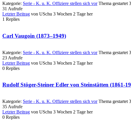
Kategorie:
Serie - K. u. K. Offiziere stellen sich vor
Thema gestartet 
31
Aufrufe
Letzter Beitrag
von
USchu
3 Wochen 2 Tage her
1
Replies
Carl Vaugoin (1873–1949)
Kategorie:
Serie - K. u. K. Offiziere stellen sich vor
Thema gestartet 
23
Aufrufe
Letzter Beitrag
von
USchu
3 Wochen 2 Tage her
0
Replies
Rudolf Stöger-Steiner Edler von Steinstätten (1861-1
Kategorie:
Serie - K. u. K. Offiziere stellen sich vor
Thema gestartet 
35
Aufrufe
Letzter Beitrag
von
USchu
3 Wochen 2 Tage her
0
Replies