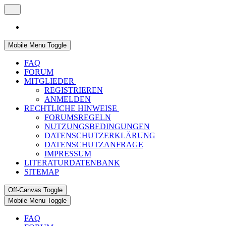
Mobile Menu Toggle
FAQ
FORUM
MITGLIEDER
REGISTRIEREN
ANMELDEN
RECHTLICHE HINWEISE
FORUMSREGELN
NUTZUNGSBEDINGUNGEN
DATENSCHUTZERKLÄRUNG
DATENSCHUTZANFRAGE
IMPRESSUM
LITERATURDATENBANK
SITEMAP
Off-Canvas Toggle
Mobile Menu Toggle
FAQ