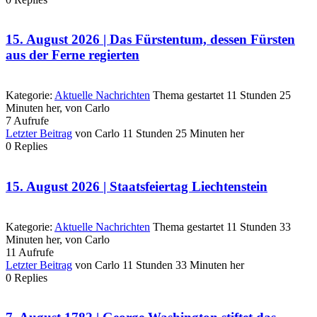
15. August 2026 | Das Fürstentum, dessen Fürsten
aus der Ferne regierten
Kategorie:
Aktuelle Nachrichten
Thema gestartet 11 Stunden 25
Minuten her, von
Carlo
7
Aufrufe
Letzter Beitrag
von
Carlo
11 Stunden 25 Minuten her
0
Replies
15. August 2026 | Staatsfeiertag Liechtenstein
Kategorie:
Aktuelle Nachrichten
Thema gestartet 11 Stunden 33
Minuten her, von
Carlo
11
Aufrufe
Letzter Beitrag
von
Carlo
11 Stunden 33 Minuten her
0
Replies