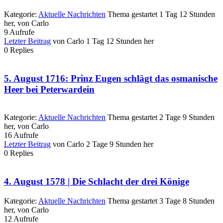
Kategorie:
Aktuelle Nachrichten
Thema gestartet 1 Tag 12 Stunden
her, von
Carlo
9
Aufrufe
Letzter Beitrag
von
Carlo
1 Tag 12 Stunden her
0
Replies
5. August 1716: Prinz Eugen schlägt das osmanische
Heer bei Peterwardein
Kategorie:
Aktuelle Nachrichten
Thema gestartet 2 Tage 9 Stunden
her, von
Carlo
16
Aufrufe
Letzter Beitrag
von
Carlo
2 Tage 9 Stunden her
0
Replies
4. August 1578 | Die Schlacht der drei Könige
Kategorie:
Aktuelle Nachrichten
Thema gestartet 3 Tage 8 Stunden
her, von
Carlo
12
Aufrufe