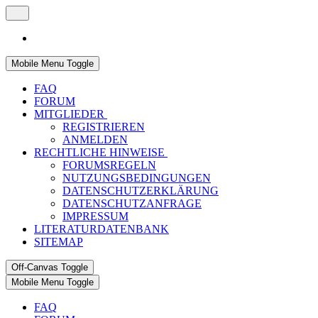
Mobile Menu Toggle
FAQ
FORUM
MITGLIEDER
REGISTRIEREN
ANMELDEN
RECHTLICHE HINWEISE
FORUMSREGELN
NUTZUNGSBEDINGUNGEN
DATENSCHUTZERKLÄRUNG
DATENSCHUTZANFRAGE
IMPRESSUM
LITERATURDATENBANK
SITEMAP
Off-Canvas Toggle
Mobile Menu Toggle
FAQ