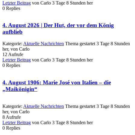
Letzter Beitrag
von
Carlo
3 Tage 8 Stunden her
0
Replies
4. August 2026 | Der Hut, der vor dem König
aufblieb
Kategorie:
Aktuelle Nachrichten
Thema gestartet 3 Tage 8 Stunden
her, von
Carlo
12
Aufrufe
Letzter Beitrag
von
Carlo
3 Tage 8 Stunden her
0
Replies
4. August 1906: Marie José von Italien – die
„Maikönigin“
Kategorie:
Aktuelle Nachrichten
Thema gestartet 3 Tage 8 Stunden
her, von
Carlo
8
Aufrufe
Letzter Beitrag
von
Carlo
3 Tage 8 Stunden her
0
Replies