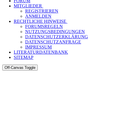
FORUM
MITGLIEDER
REGISTRIEREN
ANMELDEN
RECHTLICHE HINWEISE
FORUMSREGELN
NUTZUNGSBEDINGUNGEN
DATENSCHUTZERKLÄRUNG
DATENSCHUTZANFRAGE
IMPRESSUM
LITERATURDATENBANK
SITEMAP
Off-Canvas Toggle