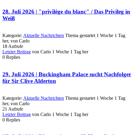
28. Juli 2026 | "privilège du blanc" / Das Privileg in
Weiß
Kategorie:
Aktuelle Nachrichten
Thema gestartet 1 Woche 1 Tag
her, von
Carlo
18
Aufrufe
Letzter Beitrag
von
Carlo
1 Woche 1 Tag her
0
Replies
29. Juli 2026 | Buckingham Palace sucht Nachfolger
für Sir Clive Alderton
Kategorie:
Aktuelle Nachrichten
Thema gestartet 1 Woche 1 Tag
her, von
Carlo
21
Aufrufe
Letzter Beitrag
von
Carlo
1 Woche 1 Tag her
0
Replies