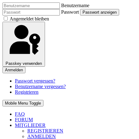
Benutzername
Passwort
Passwort anzeigen
Angemeldet bleiben
Passkey verwenden
Anmelden
Passwort vergessen?
Benutzername vergessen?
Registrieren
Mobile Menu Toggle
FAQ
FORUM
MITGLIEDER
REGISTRIEREN
ANMELDEN