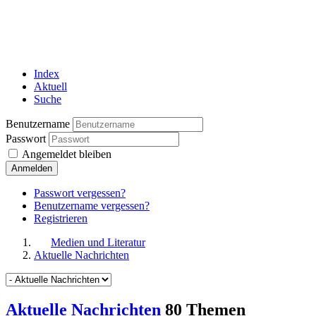
Index
Aktuell
Suche
Benutzername
Passwort
Angemeldet bleiben
Anmelden
Passwort vergessen?
Benutzername vergessen?
Registrieren
Medien und Literatur
Aktuelle Nachrichten
Aktuelle Nachrichten
80 Themen