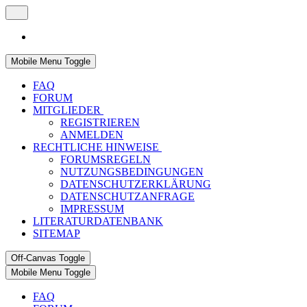
Mobile Menu Toggle
FAQ
FORUM
MITGLIEDER
REGISTRIEREN
ANMELDEN
RECHTLICHE HINWEISE
FORUMSREGELN
NUTZUNGSBEDINGUNGEN
DATENSCHUTZERKLÄRUNG
DATENSCHUTZANFRAGE
IMPRESSUM
LITERATURDATENBANK
SITEMAP
Off-Canvas Toggle
Mobile Menu Toggle
FAQ