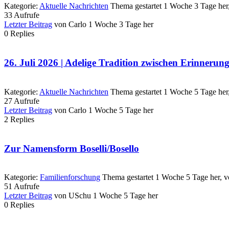
Kategorie:
Aktuelle Nachrichten
Thema gestartet 1 Woche 3 Tage her
33
Aufrufe
Letzter Beitrag
von
Carlo
1 Woche 3 Tage her
0
Replies
26. Juli 2026 | Adelige Tradition zwischen Erinneru
Kategorie:
Aktuelle Nachrichten
Thema gestartet 1 Woche 5 Tage her
27
Aufrufe
Letzter Beitrag
von
Carlo
1 Woche 5 Tage her
2
Replies
Zur Namensform Boselli/Bosello
Kategorie:
Familienforschung
Thema gestartet 1 Woche 5 Tage her, 
51
Aufrufe
Letzter Beitrag
von
USchu
1 Woche 5 Tage her
0
Replies