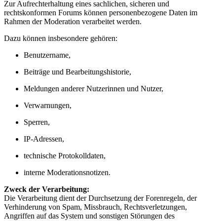
Zur Aufrechterhaltung eines sachlichen, sicheren und
rechtskonformen Forums können personenbezogene Daten im
Rahmen der Moderation verarbeitet werden.
Dazu können insbesondere gehören:
Benutzername,
Beiträge und Bearbeitungshistorie,
Meldungen anderer Nutzerinnen und Nutzer,
Verwarnungen,
Sperren,
IP-Adressen,
technische Protokolldaten,
interne Moderationsnotizen.
Zweck der Verarbeitung:
Die Verarbeitung dient der Durchsetzung der Forenregeln, der
Verhinderung von Spam, Missbrauch, Rechtsverletzungen,
Angriffen auf das System und sonstigen Störungen des