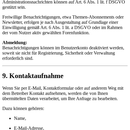
Administrationsnachrichten können auf Art. 6 Abs. 1 lit. f DSGVO
gestützt sein.
Freiwillige Benachrichtigungen, etwa Themen-Abonnements oder
Newsletter, erfolgen je nach Ausgestaltung auf Grundlage einer
Einwilligung gemäß Art. 6 Abs. 1 lit. a DSGVO oder im Rahmen
der vom Nutzer aktiv gewählten Forenfunktion.
Abmeldung:
Benachrichtigungen können im Benutzerkonto deaktiviert werden,
soweit sie nicht für Registrierung, Sicherheit oder Verwaltung
erforderlich sind.
9. Kontaktaufnahme
Wenn Sie per E-Mail, Kontaktformular oder auf anderem Weg mit
dem Betreiber Kontakt aufnehmen, werden die von Ihnen
übermittelten Daten verarbeitet, um Ihre Anfrage zu bearbeiten.
Dazu können gehören:
Name,
E-Mail-Adresse,