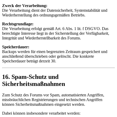
Zweck der Verarbeitung:
Die Verarbeitung dient der Datensicherheit, Systemstabilität und
Wiederherstellung des ordnungsgemäßen Betriebs.
Rechtsgrundlage:
Die Verarbeitung erfolgt gemäß Art. 6 Abs. 1 lit. f DSGVO. Das
berechtigte Interesse liegt in der Sicherstellung der Verfügbarkeit,
Integrität und Wiederherstellbarkeit des Forums.
Speicherdauer:
Backups werden für einen begrenzten Zeitraum gespeichert und
anschließend überschrieben oder gelöscht. Die konkrete
Speicherdauer beträgt derzeit 30.
16. Spam-Schutz und
Sicherheitsmaßnahmen
Zum Schutz des Forums vor Spam, automatisierten Angriffen,
missbräuchlichen Registrierungen und technischen Angriffen
können Sicherheitsmaßnahmen eingesetzt werden.
Dabei können insbesondere verarbeitet werden: