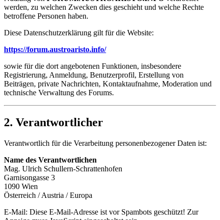
werden, zu welchen Zwecken dies geschieht und welche Rechte
betroffene Personen haben.
Diese Datenschutzerklärung gilt für die Website:
https://forum.austroaristo.info/
sowie für die dort angebotenen Funktionen, insbesondere
Registrierung, Anmeldung, Benutzerprofil, Erstellung von
Beiträgen, private Nachrichten, Kontaktaufnahme, Moderation und
technische Verwaltung des Forums.
2. Verantwortlicher
Verantwortlich für die Verarbeitung personenbezogener Daten ist:
Name des Verantwortlichen
Mag. Ulrich Schullern-Schrattenhofen
Garnisongasse 3
1090 Wien
Österreich / Austria / Europa
E-Mail:
Diese E-Mail-Adresse ist vor Spambots geschützt! Zur