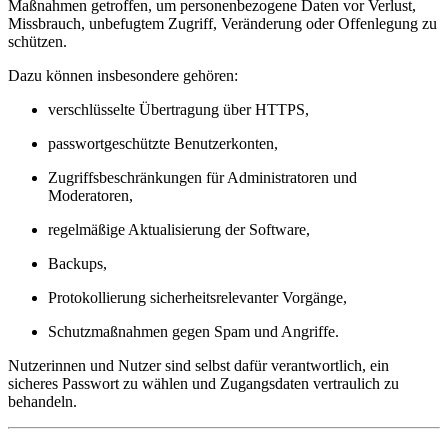
Maßnahmen getroffen, um personenbezogene Daten vor Verlust,
Missbrauch, unbefugtem Zugriff, Veränderung oder Offenlegung zu
schützen.
Dazu können insbesondere gehören:
verschlüsselte Übertragung über HTTPS,
passwortgeschützte Benutzerkonten,
Zugriffsbeschränkungen für Administratoren und
Moderatoren,
regelmäßige Aktualisierung der Software,
Backups,
Protokollierung sicherheitsrelevanter Vorgänge,
Schutzmaßnahmen gegen Spam und Angriffe.
Nutzerinnen und Nutzer sind selbst dafür verantwortlich, ein
sicheres Passwort zu wählen und Zugangsdaten vertraulich zu
behandeln.