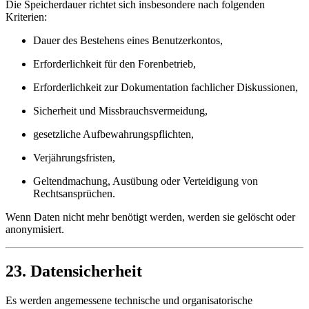
Die Speicherdauer richtet sich insbesondere nach folgenden
Kriterien:
Dauer des Bestehens eines Benutzerkontos,
Erforderlichkeit für den Forenbetrieb,
Erforderlichkeit zur Dokumentation fachlicher Diskussionen,
Sicherheit und Missbrauchsvermeidung,
gesetzliche Aufbewahrungspflichten,
Verjährungsfristen,
Geltendmachung, Ausübung oder Verteidigung von
Rechtsansprüchen.
Wenn Daten nicht mehr benötigt werden, werden sie gelöscht oder
anonymisiert.
23. Datensicherheit
Es werden angemessene technische und organisatorische