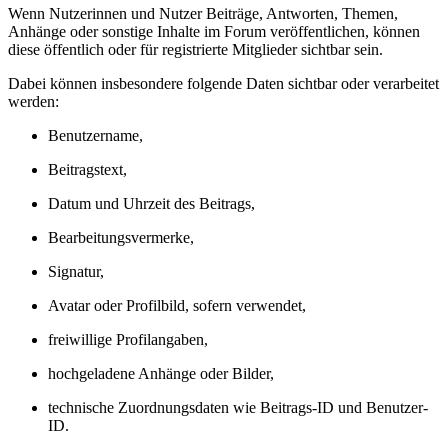
Wenn Nutzerinnen und Nutzer Beiträge, Antworten, Themen,
Anhänge oder sonstige Inhalte im Forum veröffentlichen, können
diese öffentlich oder für registrierte Mitglieder sichtbar sein.
Dabei können insbesondere folgende Daten sichtbar oder verarbeitet
werden:
Benutzername,
Beitragstext,
Datum und Uhrzeit des Beitrags,
Bearbeitungsvermerke,
Signatur,
Avatar oder Profilbild, sofern verwendet,
freiwillige Profilangaben,
hochgeladene Anhänge oder Bilder,
technische Zuordnungsdaten wie Beitrags-ID und Benutzer-
ID.