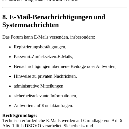
8. E-Mail-Benachrichtigungen und
Systemnachrichten
Das Forum kann E-Mails versenden, insbesondere:
Registrierungsbestätigungen,
Passwort-Zurücksetzen-E-Mails,
Benachrichtigungen über neue Beiträge oder Antworten,
Hinweise zu privaten Nachrichten,
administrative Mitteilungen,
sicherheitsrelevante Informationen,
Antworten auf Kontaktanfragen.
Rechtsgrundlage:
Technisch erforderliche E-Mails werden auf Grundlage von Art. 6
Abs. 1 lit. b DSGVO verarbeitet. Sicherheits- und