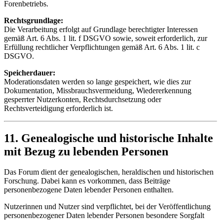
Forenbetriebs.
Rechtsgrundlage:
Die Verarbeitung erfolgt auf Grundlage berechtigter Interessen
gemäß Art. 6 Abs. 1 lit. f DSGVO sowie, soweit erforderlich, zur
Erfüllung rechtlicher Verpflichtungen gemäß Art. 6 Abs. 1 lit. c
DSGVO.
Speicherdauer:
Moderationsdaten werden so lange gespeichert, wie dies zur
Dokumentation, Missbrauchsvermeidung, Wiedererkennung
gesperrter Nutzerkonten, Rechtsdurchsetzung oder
Rechtsverteidigung erforderlich ist.
11. Genealogische und historische Inhalte
mit Bezug zu lebenden Personen
Das Forum dient der genealogischen, heraldischen und historischen
Forschung. Dabei kann es vorkommen, dass Beiträge
personenbezogene Daten lebender Personen enthalten.
Nutzerinnen und Nutzer sind verpflichtet, bei der Veröffentlichung
personenbezogener Daten lebender Personen besondere Sorgfalt