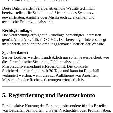
Diese Daten werden verarbeitet, um die Website technisch
bereitzustellen, die Stabilität und Sicherheit des Systems zu
gewährleisten, Angriffe oder Missbrauch zu erkennen und
technische Fehler zu analysieren.
Rechtsgrundlage:
Die Verarbeitung erfolgt auf Grundlage berechtigter Interessen
gemäß Art. 6 Abs. 1 lit. f DSGVO. Das berechtigte Interesse liegt
im sicheren, stabilen und ordnungsgemäßen Betrieb der Website.
Speicherdauer:
Server-Logfiles werden grundsätzlich nur so lange gespeichert, wie
dies für technische Sicherheit, Fehleranalyse und
Missbrauchsvermeidung erforderlich ist. Die konkrete
Speicherdauer beträgt derzeit 30 Tage und kann im Einzelfall
verlängert werden, wenn dies zur Aufklärung von Angriffen,
Missbrauch oder Rechtsverletzungen erforderlich ist.
5. Registrierung und Benutzerkonto
Für die aktive Nutzung des Forums, insbesondere für das Erstellen
von Beiträgen, Antworten, privaten Nachrichten oder Profilangaben,