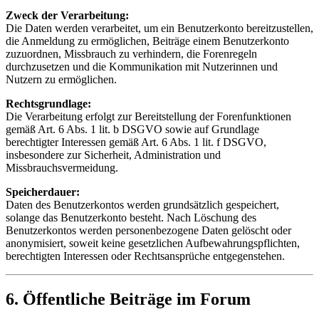
Zweck der Verarbeitung:
Die Daten werden verarbeitet, um ein Benutzerkonto bereitzustellen,
die Anmeldung zu ermöglichen, Beiträge einem Benutzerkonto
zuzuordnen, Missbrauch zu verhindern, die Forenregeln
durchzusetzen und die Kommunikation mit Nutzerinnen und
Nutzern zu ermöglichen.
Rechtsgrundlage:
Die Verarbeitung erfolgt zur Bereitstellung der Forenfunktionen
gemäß Art. 6 Abs. 1 lit. b DSGVO sowie auf Grundlage
berechtigter Interessen gemäß Art. 6 Abs. 1 lit. f DSGVO,
insbesondere zur Sicherheit, Administration und
Missbrauchsvermeidung.
Speicherdauer:
Daten des Benutzerkontos werden grundsätzlich gespeichert,
solange das Benutzerkonto besteht. Nach Löschung des
Benutzerkontos werden personenbezogene Daten gelöscht oder
anonymisiert, soweit keine gesetzlichen Aufbewahrungspflichten,
berechtigten Interessen oder Rechtsansprüche entgegenstehen.
6. Öffentliche Beiträge im Forum