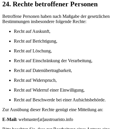
24. Rechte betroffener Personen
Betroffene Personen haben nach Maßgabe der gesetzlichen
Bestimmungen insbesondere folgende Rechte:
Recht auf Auskunft,
Recht auf Berichtigung,
Recht auf Löschung,
Recht auf Einschränkung der Verarbeitung,
Recht auf Datenübertragbarkeit,
Recht auf Widerspruch,
Recht auf Widerruf einer Einwilligung,
Recht auf Beschwerde bei einer Aufsichtsbehörde.
Zur Ausübung dieser Rechte genügt eine Mitteilung an:
E-Mail:
webmaster[at]austroaristo.info