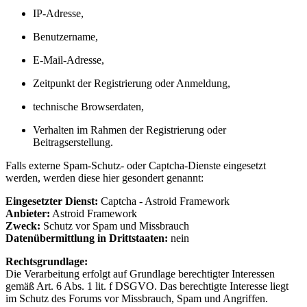
IP-Adresse,
Benutzername,
E-Mail-Adresse,
Zeitpunkt der Registrierung oder Anmeldung,
technische Browserdaten,
Verhalten im Rahmen der Registrierung oder
Beitragserstellung.
Falls externe Spam-Schutz- oder Captcha-Dienste eingesetzt
werden, werden diese hier gesondert genannt:
Eingesetzter Dienst:
Captcha - Astroid Framework
Anbieter:
Astroid Framework
Zweck:
Schutz vor Spam und Missbrauch
Datenübermittlung in Drittstaaten:
nein
Rechtsgrundlage:
Die Verarbeitung erfolgt auf Grundlage berechtigter Interessen
gemäß Art. 6 Abs. 1 lit. f DSGVO. Das berechtigte Interesse liegt
im Schutz des Forums vor Missbrauch, Spam und Angriffen.