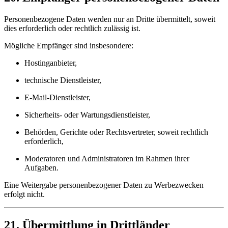
Personenbezogene Daten werden nur an Dritte übermittelt, soweit
dies erforderlich oder rechtlich zulässig ist.
Mögliche Empfänger sind insbesondere:
Hostinganbieter,
technische Dienstleister,
E-Mail-Dienstleister,
Sicherheits- oder Wartungsdienstleister,
Behörden, Gerichte oder Rechtsvertreter, soweit rechtlich
erforderlich,
Moderatoren und Administratoren im Rahmen ihrer
Aufgaben.
Eine Weitergabe personenbezogener Daten zu Werbezwecken
erfolgt nicht.
21. Übermittlung in Drittländer