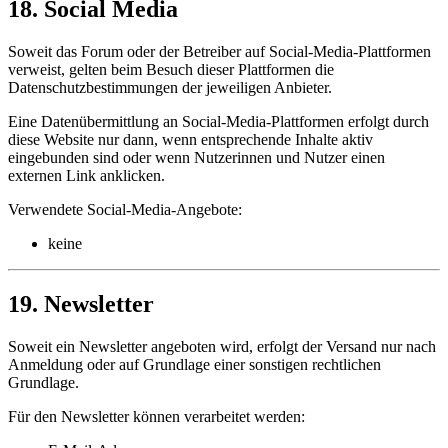
18. Social Media
Soweit das Forum oder der Betreiber auf Social-Media-Plattformen
verweist, gelten beim Besuch dieser Plattformen die
Datenschutzbestimmungen der jeweiligen Anbieter.
Eine Datenübermittlung an Social-Media-Plattformen erfolgt durch
diese Website nur dann, wenn entsprechende Inhalte aktiv
eingebunden sind oder wenn Nutzerinnen und Nutzer einen
externen Link anklicken.
Verwendete Social-Media-Angebote:
keine
19. Newsletter
Soweit ein Newsletter angeboten wird, erfolgt der Versand nur nach
Anmeldung oder auf Grundlage einer sonstigen rechtlichen
Grundlage.
Für den Newsletter können verarbeitet werden: