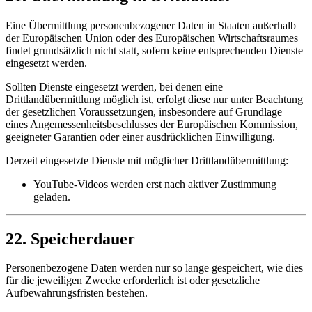
Eine Übermittlung personenbezogener Daten in Staaten außerhalb
der Europäischen Union oder des Europäischen Wirtschaftsraumes
findet grundsätzlich nicht statt, sofern keine entsprechenden Dienste
eingesetzt werden.
Sollten Dienste eingesetzt werden, bei denen eine
Drittlandübermittlung möglich ist, erfolgt diese nur unter Beachtung
der gesetzlichen Voraussetzungen, insbesondere auf Grundlage
eines Angemessenheitsbeschlusses der Europäischen Kommission,
geeigneter Garantien oder einer ausdrücklichen Einwilligung.
Derzeit eingesetzte Dienste mit möglicher Drittlandübermittlung:
YouTube-Videos werden erst nach aktiver Zustimmung
geladen.
22. Speicherdauer
Personenbezogene Daten werden nur so lange gespeichert, wie dies
für die jeweiligen Zwecke erforderlich ist oder gesetzliche
Aufbewahrungsfristen bestehen.