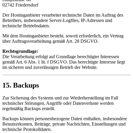
02742 Friedersdorf
Der Hostinganbieter verarbeitet technische Daten im Auftrag des
Betreibers, insbesondere Server-Logfiles, IP-Adressen und
technische Betriebsdaten.
Mit dem Hostinganbieter besteht, soweit erforderlich, ein Vertrag
über Auftragsverarbeitung gemäß Art. 28 DSGVO.
Rechtsgrundlage:
Die Verarbeitung erfolgt auf Grundlage berechtigter Interessen
gemäß Art. 6 Abs. 1 lit. f DSGVO. Das berechtigte Interesse liegt
im sicheren und zuverlässigen Betrieb der Website.
15. Backups
Zur Sicherung des Systems und zur Wiederherstellung im Fall
technischer Störungen, Angriffe oder Datenverluste werden
regelmäßig Backups erstellt.
Backups können personenbezogene Daten enthalten, insbesondere
Benutzerkonten, Beiträge, private Nachrichten, Einstellungen und
technische Protokolldaten.