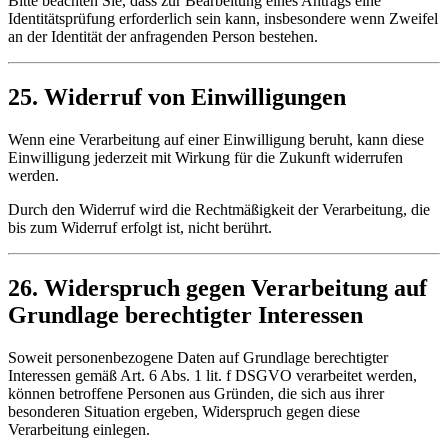
Bitte beachten Sie, dass zur Bearbeitung eines Antrags eine
Identitätsprüfung erforderlich sein kann, insbesondere wenn Zweifel
an der Identität der anfragenden Person bestehen.
25. Widerruf von Einwilligungen
Wenn eine Verarbeitung auf einer Einwilligung beruht, kann diese
Einwilligung jederzeit mit Wirkung für die Zukunft widerrufen
werden.
Durch den Widerruf wird die Rechtmäßigkeit der Verarbeitung, die
bis zum Widerruf erfolgt ist, nicht berührt.
26. Widerspruch gegen Verarbeitung auf
Grundlage berechtigter Interessen
Soweit personenbezogene Daten auf Grundlage berechtigter
Interessen gemäß Art. 6 Abs. 1 lit. f DSGVO verarbeitet werden,
können betroffene Personen aus Gründen, die sich aus ihrer
besonderen Situation ergeben, Widerspruch gegen diese
Verarbeitung einlegen.