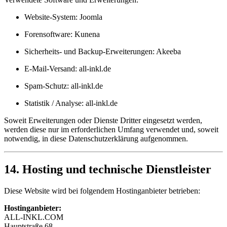
Website-System: Joomla
Forensoftware: Kunena
Sicherheits- und Backup-Erweiterungen: Akeeba
E-Mail-Versand: all-inkl.de
Spam-Schutz: all-inkl.de
Statistik / Analyse: all-inkl.de
Soweit Erweiterungen oder Dienste Dritter eingesetzt werden,
werden diese nur im erforderlichen Umfang verwendet und, soweit
notwendig, in diese Datenschutzerklärung aufgenommen.
14. Hosting und technische Dienstleister
Diese Website wird bei folgendem Hostinganbieter betrieben:
Hostinganbieter:
ALL-INKL.COM
Hauptstraße 68