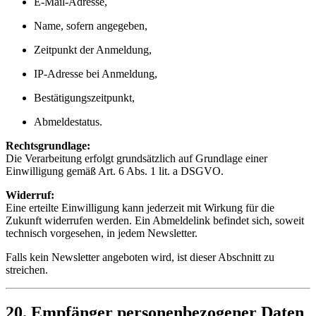
E-Mail-Adresse,
Name, sofern angegeben,
Zeitpunkt der Anmeldung,
IP-Adresse bei Anmeldung,
Bestätigungszeitpunkt,
Abmeldestatus.
Rechtsgrundlage:
Die Verarbeitung erfolgt grundsätzlich auf Grundlage einer
Einwilligung gemäß Art. 6 Abs. 1 lit. a DSGVO.
Widerruf:
Eine erteilte Einwilligung kann jederzeit mit Wirkung für die
Zukunft widerrufen werden. Ein Abmeldelink befindet sich, soweit
technisch vorgesehen, in jedem Newsletter.
Falls kein Newsletter angeboten wird, ist dieser Abschnitt zu
streichen.
20. Empfänger personenbezogener Daten