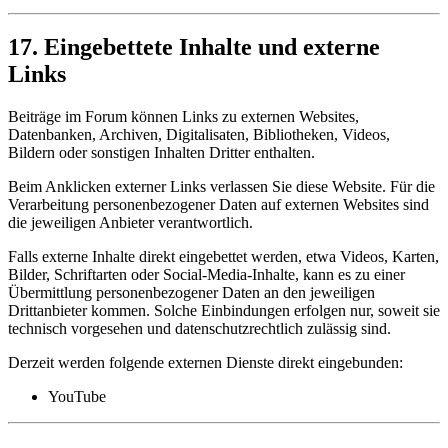
17. Eingebettete Inhalte und externe
Links
Beiträge im Forum können Links zu externen Websites,
Datenbanken, Archiven, Digitalisaten, Bibliotheken, Videos,
Bildern oder sonstigen Inhalten Dritter enthalten.
Beim Anklicken externer Links verlassen Sie diese Website. Für die
Verarbeitung personenbezogener Daten auf externen Websites sind
die jeweiligen Anbieter verantwortlich.
Falls externe Inhalte direkt eingebettet werden, etwa Videos, Karten,
Bilder, Schriftarten oder Social-Media-Inhalte, kann es zu einer
Übermittlung personenbezogener Daten an den jeweiligen
Drittanbieter kommen. Solche Einbindungen erfolgen nur, soweit sie
technisch vorgesehen und datenschutzrechtlich zulässig sind.
Derzeit werden folgende externen Dienste direkt eingebunden:
YouTube