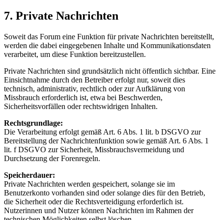
7. Private Nachrichten
Soweit das Forum eine Funktion für private Nachrichten bereitstellt,
werden die dabei eingegebenen Inhalte und Kommunikationsdaten
verarbeitet, um diese Funktion bereitzustellen.
Private Nachrichten sind grundsätzlich nicht öffentlich sichtbar. Eine
Einsichtnahme durch den Betreiber erfolgt nur, soweit dies
technisch, administrativ, rechtlich oder zur Aufklärung von
Missbrauch erforderlich ist, etwa bei Beschwerden,
Sicherheitsvorfällen oder rechtswidrigen Inhalten.
Rechtsgrundlage:
Die Verarbeitung erfolgt gemäß Art. 6 Abs. 1 lit. b DSGVO zur
Bereitstellung der Nachrichtenfunktion sowie gemäß Art. 6 Abs. 1
lit. f DSGVO zur Sicherheit, Missbrauchsvermeidung und
Durchsetzung der Forenregeln.
Speicherdauer:
Private Nachrichten werden gespeichert, solange sie im
Benutzerkonto vorhanden sind oder solange dies für den Betrieb,
die Sicherheit oder die Rechtsverteidigung erforderlich ist.
Nutzerinnen und Nutzer können Nachrichten im Rahmen der
technischen Möglichkeiten selbst löschen.