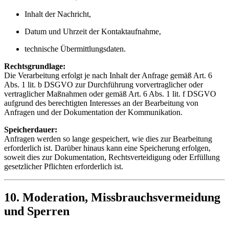
Inhalt der Nachricht,
Datum und Uhrzeit der Kontaktaufnahme,
technische Übermittlungsdaten.
Rechtsgrundlage:
Die Verarbeitung erfolgt je nach Inhalt der Anfrage gemäß Art. 6
Abs. 1 lit. b DSGVO zur Durchführung vorvertraglicher oder
vertraglicher Maßnahmen oder gemäß Art. 6 Abs. 1 lit. f DSGVO
aufgrund des berechtigten Interesses an der Bearbeitung von
Anfragen und der Dokumentation der Kommunikation.
Speicherdauer:
Anfragen werden so lange gespeichert, wie dies zur Bearbeitung
erforderlich ist. Darüber hinaus kann eine Speicherung erfolgen,
soweit dies zur Dokumentation, Rechtsverteidigung oder Erfüllung
gesetzlicher Pflichten erforderlich ist.
10. Moderation, Missbrauchsvermeidung
und Sperren