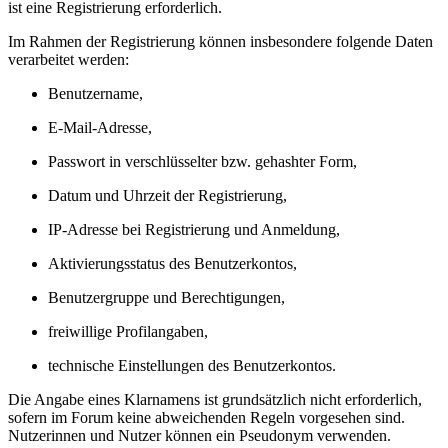
ist eine Registrierung erforderlich.
Im Rahmen der Registrierung können insbesondere folgende Daten
verarbeitet werden:
Benutzername,
E-Mail-Adresse,
Passwort in verschlüsselter bzw. gehashter Form,
Datum und Uhrzeit der Registrierung,
IP-Adresse bei Registrierung und Anmeldung,
Aktivierungsstatus des Benutzerkontos,
Benutzergruppe und Berechtigungen,
freiwillige Profilangaben,
technische Einstellungen des Benutzerkontos.
Die Angabe eines Klarnamens ist grundsätzlich nicht erforderlich,
sofern im Forum keine abweichenden Regeln vorgesehen sind.
Nutzerinnen und Nutzer können ein Pseudonym verwenden.