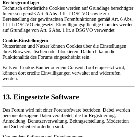
Rechtsgrundlage:
Technisch erforderliche Cookies werden auf Grundlage berechtigter
Interessen gemäß Art. 6 Abs. 1 lit. f DSGVO sowie zur
Bereitstellung der gewünschten Forenfunktionen gemäß Art. 6 Abs.
1 lit. b DSGVO eingesetzt. Einwilligungspflichtige Cookies werden
auf Grundlage von Art. 6 Abs. 1 lit. a DSGVO verwendet.
Cookie-Einstellungen:
Nutzerinnen und Nutzer können Cookies über die Einstellungen
ihres Browsers löschen oder blockieren. Dadurch kann die
Funktionalität des Forums eingeschränkt sein.
Falls ein Cookie-Banner oder ein Consent-Tool eingesetzt wird,
können dort erteilte Einwilligungen verwaltet und widerrufen
werden.
13. Eingesetzte Software
Das Forum wird mit einer Forensoftware betrieben. Dabei werden
personenbezogene Daten verarbeitet, die für Registrierung,
Anmeldung, Benutzerverwaltung, Beitragserstellung, Moderation
und Sicherheit erforderlich sind.
Verwendete Software und Erweiterungen: