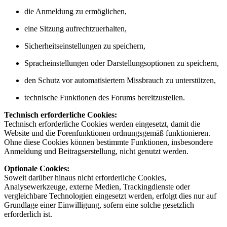
die Anmeldung zu ermöglichen,
eine Sitzung aufrechtzuerhalten,
Sicherheitseinstellungen zu speichern,
Spracheinstellungen oder Darstellungsoptionen zu speichern,
den Schutz vor automatisiertem Missbrauch zu unterstützen,
technische Funktionen des Forums bereitzustellen.
Technisch erforderliche Cookies:
Technisch erforderliche Cookies werden eingesetzt, damit die
Website und die Forenfunktionen ordnungsgemäß funktionieren.
Ohne diese Cookies können bestimmte Funktionen, insbesondere
Anmeldung und Beitragserstellung, nicht genutzt werden.
Optionale Cookies:
Soweit darüber hinaus nicht erforderliche Cookies,
Analysewerkzeuge, externe Medien, Trackingdienste oder
vergleichbare Technologien eingesetzt werden, erfolgt dies nur auf
Grundlage einer Einwilligung, sofern eine solche gesetzlich
erforderlich ist.