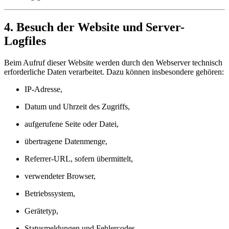
4. Besuch der Website und Server-
Logfiles
Beim Aufruf dieser Website werden durch den Webserver technisch
erforderliche Daten verarbeitet. Dazu können insbesondere gehören:
IP-Adresse,
Datum und Uhrzeit des Zugriffs,
aufgerufene Seite oder Datei,
übertragene Datenmenge,
Referrer-URL, sofern übermittelt,
verwendeter Browser,
Betriebssystem,
Gerätetyp,
Statusmeldungen und Fehlercodes.