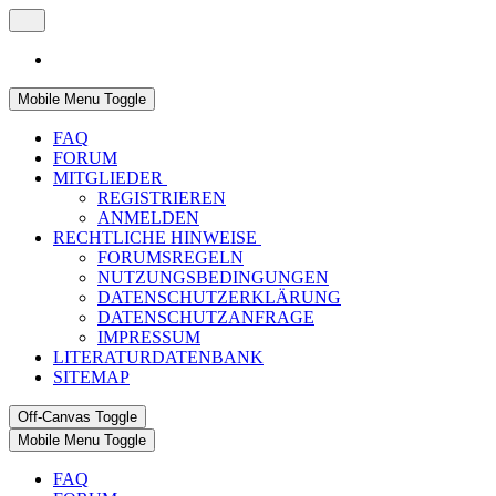
Mobile Menu Toggle
FAQ
FORUM
MITGLIEDER
REGISTRIEREN
ANMELDEN
RECHTLICHE HINWEISE
FORUMSREGELN
NUTZUNGSBEDINGUNGEN
DATENSCHUTZERKLÄRUNG
DATENSCHUTZANFRAGE
IMPRESSUM
LITERATURDATENBANK
SITEMAP
Off-Canvas Toggle
Mobile Menu Toggle
FAQ