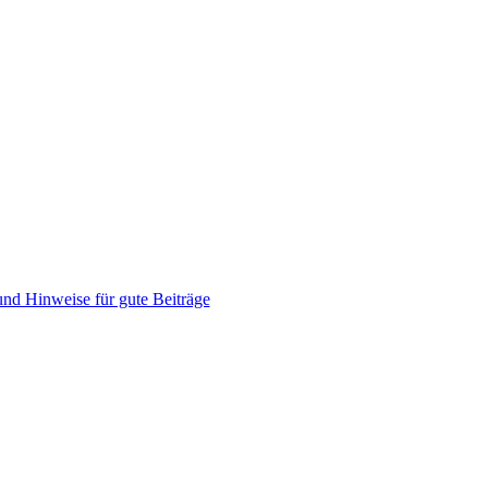
nd Hinweise für gute Beiträge