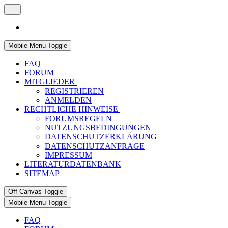
Mobile Menu Toggle
FAQ
FORUM
MITGLIEDER
REGISTRIEREN
ANMELDEN
RECHTLICHE HINWEISE
FORUMSREGELN
NUTZUNGSBEDINGUNGEN
DATENSCHUTZERKLÄRUNG
DATENSCHUTZANFRAGE
IMPRESSUM
LITERATURDATENBANK
SITEMAP
Off-Canvas Toggle
Mobile Menu Toggle
FAQ