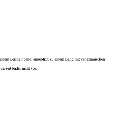
auf einem Bucheinband, angeblich zu einem Band mit venezianischen
erzeit leider nicht vor.