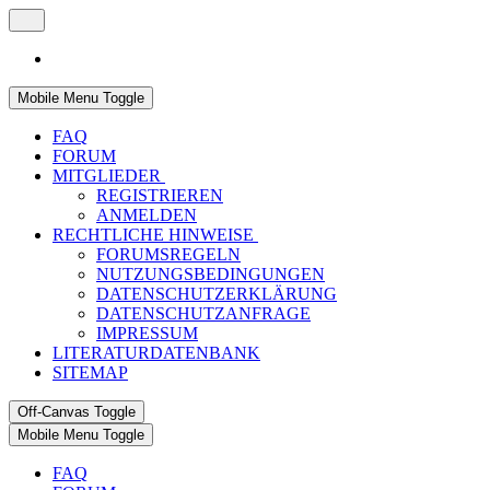
Mobile Menu Toggle
FAQ
FORUM
MITGLIEDER
REGISTRIEREN
ANMELDEN
RECHTLICHE HINWEISE
FORUMSREGELN
NUTZUNGSBEDINGUNGEN
DATENSCHUTZERKLÄRUNG
DATENSCHUTZANFRAGE
IMPRESSUM
LITERATURDATENBANK
SITEMAP
Off-Canvas Toggle
Mobile Menu Toggle
FAQ