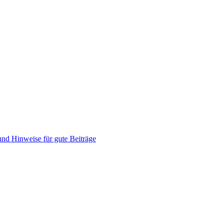
nd Hinweise für gute Beiträge