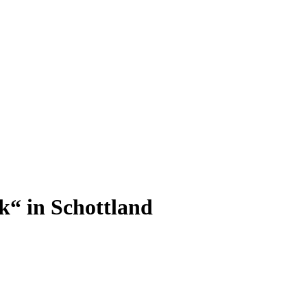
ek“ in Schottland