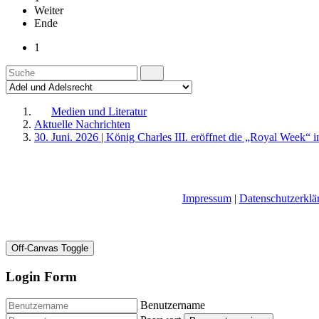
Weiter
Ende
1
Medien und Literatur
Aktuelle Nachrichten
30. Juni. 2026 | König Charles III. eröffnet die „Royal Week“ i
Impressum
|
Datenschutzerklä
Off-Canvas Toggle
Login Form
Benutzername