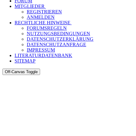
FORUM
MITGLIEDER
REGISTRIEREN
ANMELDEN
RECHTLICHE HINWEISE
FORUMSREGELN
NUTZUNGSBEDINGUNGEN
DATENSCHUTZERKLÄRUNG
DATENSCHUTZANFRAGE
IMPRESSUM
LITERATURDATENBANK
SITEMAP
Off-Canvas Toggle