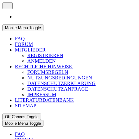
Mobile Menu Toggle
FAQ
FORUM
MITGLIEDER
REGISTRIEREN
ANMELDEN
RECHTLICHE HINWEISE
FORUMSREGELN
NUTZUNGSBEDINGUNGEN
DATENSCHUTZERKLÄRUNG
DATENSCHUTZANFRAGE
IMPRESSUM
LITERATURDATENBANK
SITEMAP
Off-Canvas Toggle
Mobile Menu Toggle
FAQ