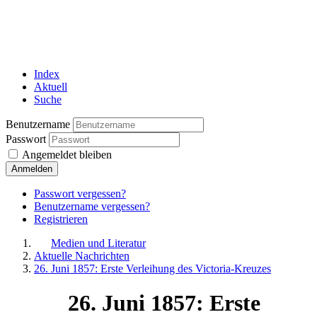
Index
Aktuell
Suche
Benutzername
Passwort
Angemeldet bleiben
Anmelden
Passwort vergessen?
Benutzername vergessen?
Registrieren
Medien und Literatur
Aktuelle Nachrichten
26. Juni 1857: Erste Verleihung des Victoria-Kreuzes
26. Juni 1857: Erste