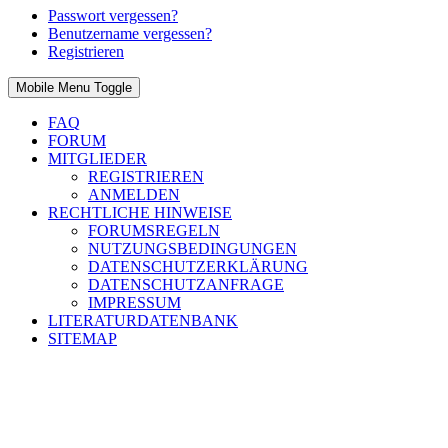
Passwort vergessen?
Benutzername vergessen?
Registrieren
Mobile Menu Toggle
FAQ
FORUM
MITGLIEDER
REGISTRIEREN
ANMELDEN
RECHTLICHE HINWEISE
FORUMSREGELN
NUTZUNGSBEDINGUNGEN
DATENSCHUTZERKLÄRUNG
DATENSCHUTZANFRAGE
IMPRESSUM
LITERATURDATENBANK
SITEMAP