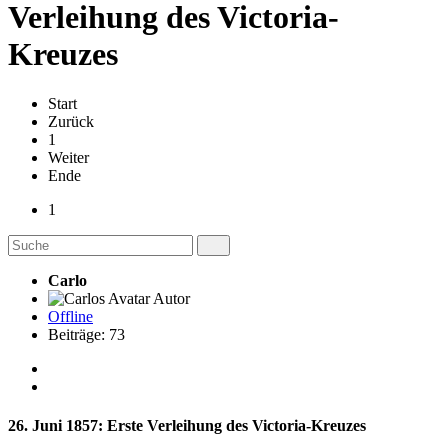
Verleihung des Victoria-
Kreuzes
Start
Zurück
1
Weiter
Ende
1
Carlo
Autor
Offline
Beiträge: 73
26. Juni 1857: Erste Verleihung des Victoria-Kreuzes