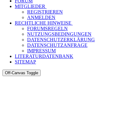
FORUM
MITGLIEDER
REGISTRIEREN
ANMELDEN
RECHTLICHE HINWEISE
FORUMSREGELN
NUTZUNGSBEDINGUNGEN
DATENSCHUTZERKLÄRUNG
DATENSCHUTZANFRAGE
IMPRESSUM
LITERATURDATENBANK
SITEMAP
Off-Canvas Toggle