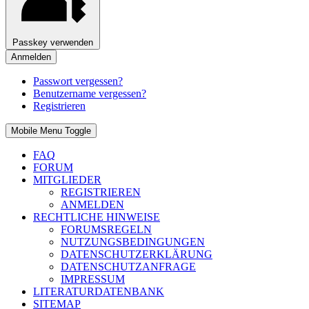
Passkey verwenden
Anmelden
Passwort vergessen?
Benutzername vergessen?
Registrieren
Mobile Menu Toggle
FAQ
FORUM
MITGLIEDER
REGISTRIEREN
ANMELDEN
RECHTLICHE HINWEISE
FORUMSREGELN
NUTZUNGSBEDINGUNGEN
DATENSCHUTZERKLÄRUNG
DATENSCHUTZANFRAGE
IMPRESSUM
LITERATURDATENBANK
SITEMAP