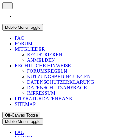
Mobile Menu Toggle
FAQ
FORUM
MITGLIEDER
REGISTRIEREN
ANMELDEN
RECHTLICHE HINWEISE
FORUMSREGELN
NUTZUNGSBEDINGUNGEN
DATENSCHUTZERKLÄRUNG
DATENSCHUTZANFRAGE
IMPRESSUM
LITERATURDATENBANK
SITEMAP
Off-Canvas Toggle
Mobile Menu Toggle
FAQ