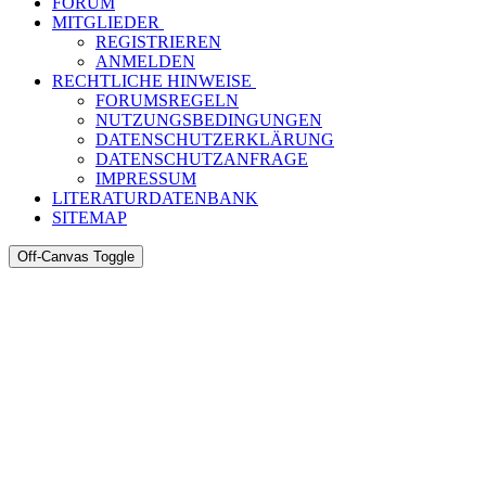
FORUM
MITGLIEDER
REGISTRIEREN
ANMELDEN
RECHTLICHE HINWEISE
FORUMSREGELN
NUTZUNGSBEDINGUNGEN
DATENSCHUTZERKLÄRUNG
DATENSCHUTZANFRAGE
IMPRESSUM
LITERATURDATENBANK
SITEMAP
Off-Canvas Toggle