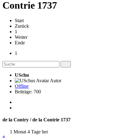
Contrie 1737
Start
Zurück
1
Weiter
Ende
1
USchu
Autor
Offline
Beiträge: 700
de la Contry / de la Contrie 1737
1 Monat 4 Tage her
#