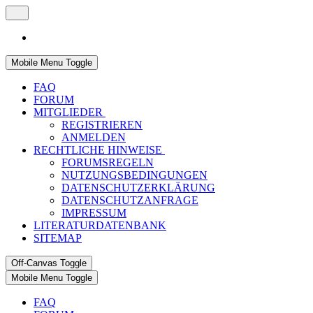
Mobile Menu Toggle
FAQ
FORUM
MITGLIEDER
REGISTRIEREN
ANMELDEN
RECHTLICHE HINWEISE
FORUMSREGELN
NUTZUNGSBEDINGUNGEN
DATENSCHUTZERKLÄRUNG
DATENSCHUTZANFRAGE
IMPRESSUM
LITERATURDATENBANK
SITEMAP
Off-Canvas Toggle
Mobile Menu Toggle
FAQ