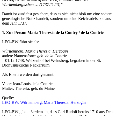
Württembergischen … (1737.11.13)”
Damit ist zunächst gesichert, dass es sich nicht bloß um eine spätere
genealogische Notiz handelt, sondern um eine Reichsadelsakte aus
dem Jahr 1737.
1. Zur Person Maria Theresia de la Contry / de la Contrie
LEO-BW führt sie als:
Württemberg, Maria Theresia, Herzogin
andere Namensform:
geb. de la Contrie
† 01.12.1748, Weißenhof bei Weinsberg, begraben in der St.
Dionysiuskirche Neckarsulm.
Als Eltern werden dort genannt:
Vater: Jean-Louis de la Contrie
Mutter: Theresia, geb. du Maine
Quelle:
LEO-BW: Württemberg, Maria Theresia, Herzogin
LEO-BW gibt außerdem an, dass Carl Rudolf bereits 1710 aus Den