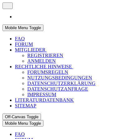
Mobile Menu Toggle
FAQ
FORUM
MITGLIEDER
REGISTRIEREN
ANMELDEN
RECHTLICHE HINWEISE
FORUMSREGELN
NUTZUNGSBEDINGUNGEN
DATENSCHUTZERKLÄRUNG
DATENSCHUTZANFRAGE
IMPRESSUM
LITERATURDATENBANK
SITEMAP
Off-Canvas Toggle
Mobile Menu Toggle
FAQ