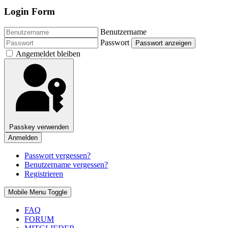
Login Form
Benutzername
Passwort
Passwort anzeigen
Angemeldet bleiben
Passkey verwenden
Anmelden
Passwort vergessen?
Benutzername vergessen?
Registrieren
Mobile Menu Toggle
FAQ
FORUM