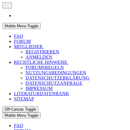
Mobile Menu Toggle
FAQ
FORUM
MITGLIEDER
REGISTRIEREN
ANMELDEN
RECHTLICHE HINWEISE
FORUMSREGELN
NUTZUNGSBEDINGUNGEN
DATENSCHUTZERKLÄRUNG
DATENSCHUTZANFRAGE
IMPRESSUM
LITERATURDATENBANK
SITEMAP
Off-Canvas Toggle
Mobile Menu Toggle
FAQ