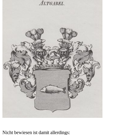
Nicht bewiesen ist damit allerdings: