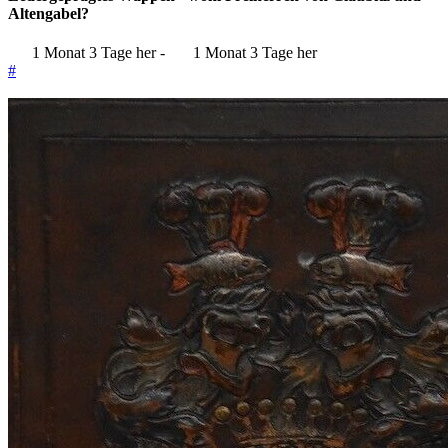
Altengabel?
1 Monat 3 Tage her
-
1 Monat 3 Tage her
#