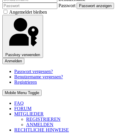
Passwort
Passwort anzeigen
Angemeldet bleiben
Passkey verwenden
Anmelden
Passwort vergessen?
Benutzername vergessen?
Registrieren
Mobile Menu Toggle
FAQ
FORUM
MITGLIEDER
REGISTRIEREN
ANMELDEN
RECHTLICHE HINWEISE