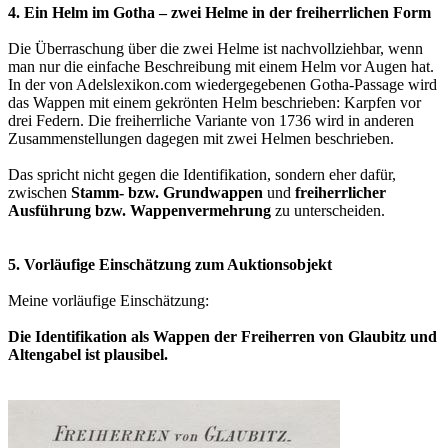
4. Ein Helm im Gotha – zwei Helme in der freiherrlichen Form
Die Überraschung über die zwei Helme ist nachvollziehbar, wenn
man nur die einfache Beschreibung mit einem Helm vor Augen hat.
In der von Adelslexikon.com wiedergegebenen Gotha-Passage wird
das Wappen mit einem gekrönten Helm beschrieben: Karpfen vor
drei Federn. Die freiherrliche Variante von 1736 wird in anderen
Zusammenstellungen dagegen mit zwei Helmen beschrieben.
Das spricht nicht gegen die Identifikation, sondern eher dafür,
zwischen
Stamm- bzw. Grundwappen
und
freiherrlicher
Ausführung bzw. Wappenvermehrung
zu unterscheiden.
5. Vorläufige Einschätzung zum Auktionsobjekt
Meine vorläufige Einschätzung:
Die Identifikation als Wappen der Freiherren von Glaubitz und
Altengabel ist plausibel.