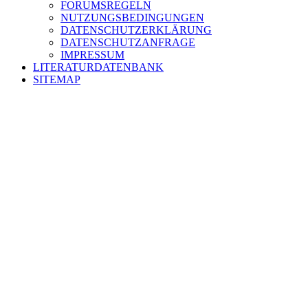
FORUMSREGELN
NUTZUNGSBEDINGUNGEN
DATENSCHUTZERKLÄRUNG
DATENSCHUTZANFRAGE
IMPRESSUM
LITERATURDATENBANK
SITEMAP