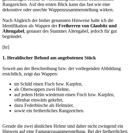
Rangzeichen. Auf den ersten Blick kann das fast wie eine
dekorative oder unechte Wappenzusammenstellung wirken.
Nach Abgleich der bisher genannten Hinweise halte ich die
Identifikation als Wappen der
Freiherren von Glaubitz und
Altengabel
, genauer des Stammes Altengabel, jedoch für gut
begründet.
[hr]
1. Heraldischer Befund am angebotenen Stück
Soweit aus der Beschreibung bzw. der vorliegenden Abbildung
ersichtlich, zeigt das Wappen:
im Schild einen Fisch bzw. Karpfen,
als Oberwappen zwei Helme,
auf jedem Helm wiederum einen Fisch bzw. Karpfen,
offenbar einwärts gekehrt,
dazu Federbüsche als Helmzier,
sowie ein freiherrliches Rangzeichen.
Gerade die zwei ähnlichen Helme sind daher nicht zwingend ein
Hinweis auf eine Fantasiezusammenstellung. Bei der freiherrlichen