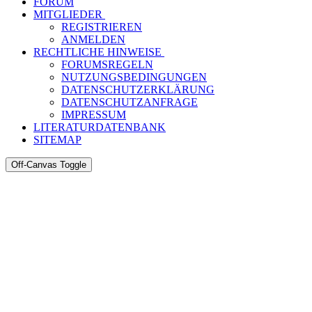
FORUM
MITGLIEDER
REGISTRIEREN
ANMELDEN
RECHTLICHE HINWEISE
FORUMSREGELN
NUTZUNGSBEDINGUNGEN
DATENSCHUTZERKLÄRUNG
DATENSCHUTZANFRAGE
IMPRESSUM
LITERATURDATENBANK
SITEMAP
Off-Canvas Toggle