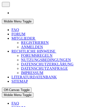
Mobile Menu Toggle
FAQ
FORUM
MITGLIEDER
REGISTRIEREN
ANMELDEN
RECHTLICHE HINWEISE
FORUMSREGELN
NUTZUNGSBEDINGUNGEN
DATENSCHUTZERKLÄRUNG
DATENSCHUTZANFRAGE
IMPRESSUM
LITERATURDATENBANK
SITEMAP
Off-Canvas Toggle
Mobile Menu Toggle
FAQ