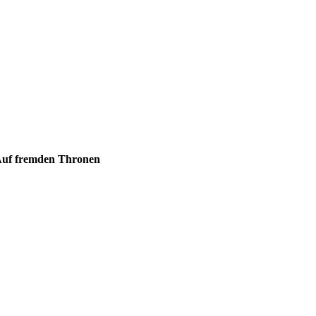
 Auf fremden Thronen