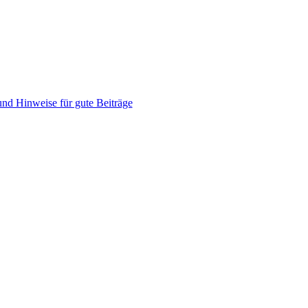
nd Hinweise für gute Beiträge