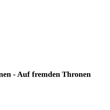
nnen - Auf fremden Thronen