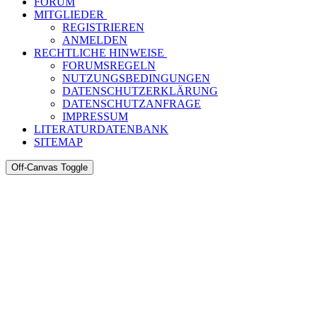
FORUM
MITGLIEDER
REGISTRIEREN
ANMELDEN
RECHTLICHE HINWEISE
FORUMSREGELN
NUTZUNGSBEDINGUNGEN
DATENSCHUTZERKLÄRUNG
DATENSCHUTZANFRAGE
IMPRESSUM
LITERATURDATENBANK
SITEMAP
Off-Canvas Toggle