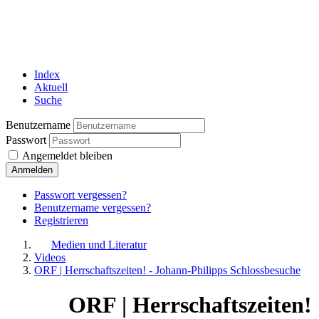
Index
Aktuell
Suche
Benutzername
Passwort
Angemeldet bleiben
Anmelden
Passwort vergessen?
Benutzername vergessen?
Registrieren
Medien und Literatur
Videos
ORF | Herrschaftszeiten! - Johann-Philipps Schlossbesuche
ORF | Herrschaftszeiten!