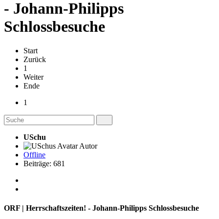
- Johann-Philipps
Schlossbesuche
Start
Zurück
1
Weiter
Ende
1
USchu
Autor
Offline
Beiträge: 681
ORF | Herrschaftszeiten! - Johann-Philipps Schlossbesuche