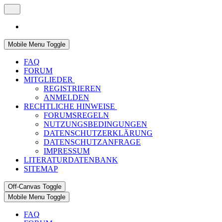
Mobile Menu Toggle
FAQ
FORUM
MITGLIEDER
REGISTRIEREN
ANMELDEN
RECHTLICHE HINWEISE
FORUMSREGELN
NUTZUNGSBEDINGUNGEN
DATENSCHUTZERKLÄRUNG
DATENSCHUTZANFRAGE
IMPRESSUM
LITERATURDATENBANK
SITEMAP
Off-Canvas Toggle
Mobile Menu Toggle
FAQ