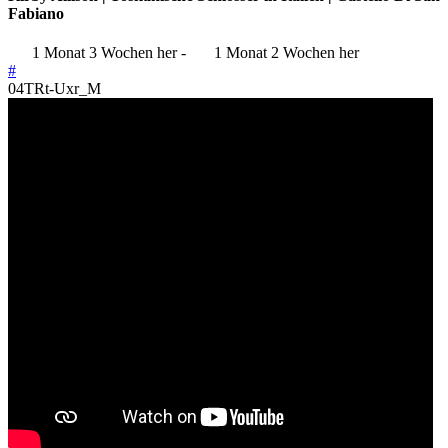
Fabiano
1 Monat 3 Wochen her
-
1 Monat 2 Wochen her
#
04TRt-Uxr_M