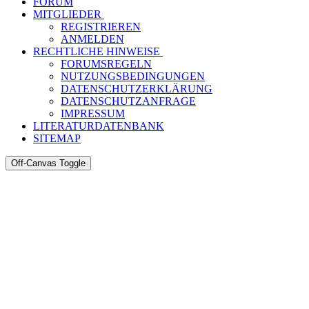
FORUM
MITGLIEDER
REGISTRIEREN
ANMELDEN
RECHTLICHE HINWEISE
FORUMSREGELN
NUTZUNGSBEDINGUNGEN
DATENSCHUTZERKLÄRUNG
DATENSCHUTZANFRAGE
IMPRESSUM
LITERATURDATENBANK
SITEMAP
Off-Canvas Toggle