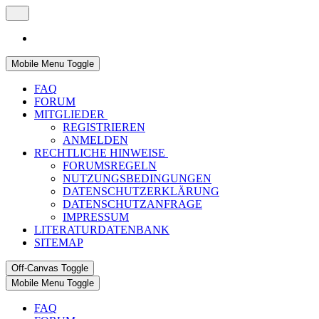
Mobile Menu Toggle
FAQ
FORUM
MITGLIEDER
REGISTRIEREN
ANMELDEN
RECHTLICHE HINWEISE
FORUMSREGELN
NUTZUNGSBEDINGUNGEN
DATENSCHUTZERKLÄRUNG
DATENSCHUTZANFRAGE
IMPRESSUM
LITERATURDATENBANK
SITEMAP
Off-Canvas Toggle
Mobile Menu Toggle
FAQ