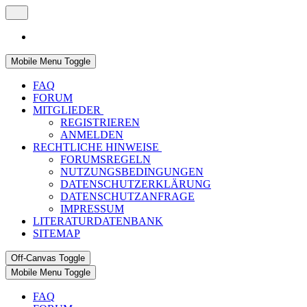
Mobile Menu Toggle
FAQ
FORUM
MITGLIEDER
REGISTRIEREN
ANMELDEN
RECHTLICHE HINWEISE
FORUMSREGELN
NUTZUNGSBEDINGUNGEN
DATENSCHUTZERKLÄRUNG
DATENSCHUTZANFRAGE
IMPRESSUM
LITERATURDATENBANK
SITEMAP
Off-Canvas Toggle
Mobile Menu Toggle
FAQ