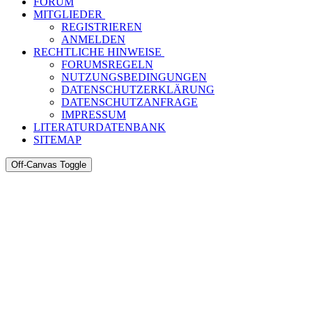
FORUM
MITGLIEDER
REGISTRIEREN
ANMELDEN
RECHTLICHE HINWEISE
FORUMSREGELN
NUTZUNGSBEDINGUNGEN
DATENSCHUTZERKLÄRUNG
DATENSCHUTZANFRAGE
IMPRESSUM
LITERATURDATENBANK
SITEMAP
Off-Canvas Toggle