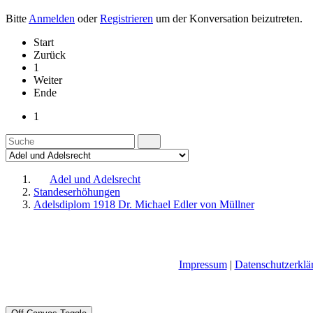
Bitte
Anmelden
oder
Registrieren
um der Konversation beizutreten.
Start
Zurück
1
Weiter
Ende
1
Adel und Adelsrecht
Standeserhöhungen
Adelsdiplom 1918 Dr. Michael Edler von Müllner
Impressum
|
Datenschutzerklä