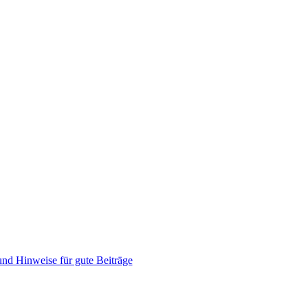
nd Hinweise für gute Beiträge