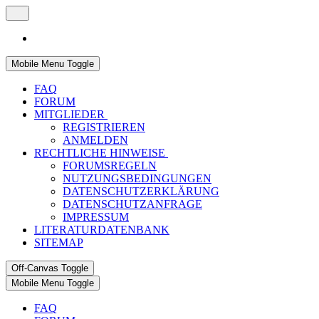
Mobile Menu Toggle
FAQ
FORUM
MITGLIEDER
REGISTRIEREN
ANMELDEN
RECHTLICHE HINWEISE
FORUMSREGELN
NUTZUNGSBEDINGUNGEN
DATENSCHUTZERKLÄRUNG
DATENSCHUTZANFRAGE
IMPRESSUM
LITERATURDATENBANK
SITEMAP
Off-Canvas Toggle
Mobile Menu Toggle
FAQ