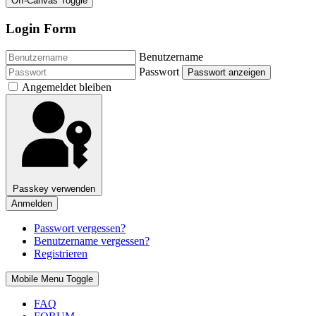
Off-Canvas Toggle
Login Form
Benutzername
Passwort
Passwort anzeigen
Angemeldet bleiben
Passkey verwenden
Anmelden
Passwort vergessen?
Benutzername vergessen?
Registrieren
Mobile Menu Toggle
FAQ