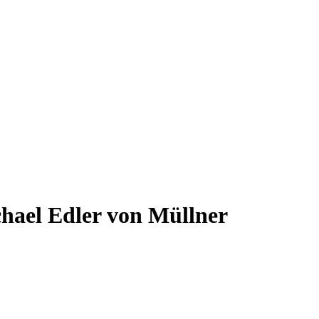
hael Edler von Müllner