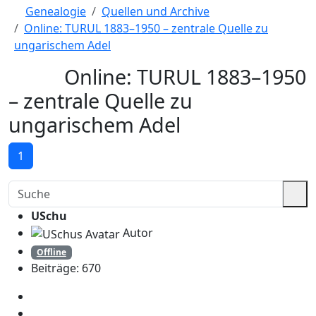
Genealogie
Quellen und Archive
Online: TURUL 1883–1950 – zentrale Quelle zu
ungarischem Adel
Online: TURUL 1883–1950
– zentrale Quelle zu
ungarischem Adel
1
USchu
Autor
Offline
Beiträge: 670