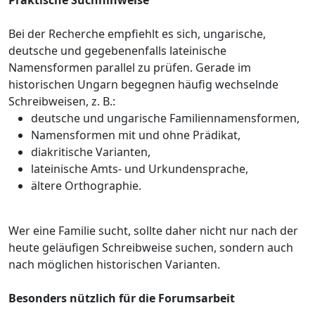
Bei der Recherche empfiehlt es sich, ungarische,
deutsche und gegebenenfalls lateinische
Namensformen parallel zu prüfen. Gerade im
historischen Ungarn begegnen häufig wechselnde
Schreibweisen, z. B.:
deutsche und ungarische Familiennamensformen,
Namensformen mit und ohne Prädikat,
diakritische Varianten,
lateinische Amts- und Urkundensprache,
ältere Orthographie.
Wer eine Familie sucht, sollte daher nicht nur nach der
heute geläufigen Schreibweise suchen, sondern auch
nach möglichen historischen Varianten.
Besonders nützlich für die Forumsarbeit