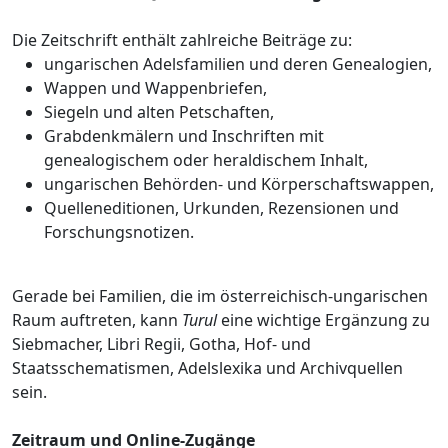
Die Zeitschrift enthält zahlreiche Beiträge zu:
ungarischen Adelsfamilien und deren Genealogien,
Wappen und Wappenbriefen,
Siegeln und alten Petschaften,
Grabdenkmälern und Inschriften mit
genealogischem oder heraldischem Inhalt,
ungarischen Behörden- und Körperschaftswappen,
Quelleneditionen, Urkunden, Rezensionen und
Forschungsnotizen.
Gerade bei Familien, die im österreichisch-ungarischen
Raum auftreten, kann
Turul
eine wichtige Ergänzung zu
Siebmacher, Libri Regii, Gotha, Hof- und
Staatsschematismen, Adelslexika und Archivquellen
sein.
Zeitraum und Online-Zugänge