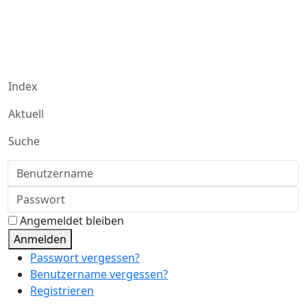
Index
Aktuell
Suche
Benutzername
Passwort
Angemeldet bleiben
Anmelden
Passwort vergessen?
Benutzername vergessen?
Registrieren