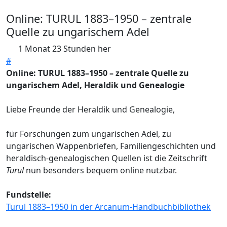
Online: TURUL 1883–1950 – zentrale
Quelle zu ungarischem Adel
1 Monat 23 Stunden her
#
Online: TURUL 1883–1950 – zentrale Quelle zu
ungarischem Adel, Heraldik und Genealogie
Liebe Freunde der Heraldik und Genealogie,
für Forschungen zum ungarischen Adel, zu
ungarischen Wappenbriefen, Familiengeschichten und
heraldisch-genealogischen Quellen ist die Zeitschrift
Turul
nun besonders bequem online nutzbar.
Fundstelle:
Turul 1883–1950 in der Arcanum-Handbuchbibliothek