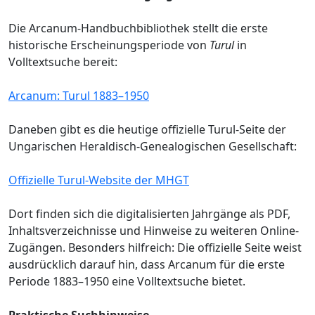
Die Arcanum-Handbuchbibliothek stellt die erste
historische Erscheinungsperiode von
Turul
in
Volltextsuche bereit:
Arcanum: Turul 1883–1950
Daneben gibt es die heutige offizielle Turul-Seite der
Ungarischen Heraldisch-Genealogischen Gesellschaft:
Offizielle Turul-Website der MHGT
Dort finden sich die digitalisierten Jahrgänge als PDF,
Inhaltsverzeichnisse und Hinweise zu weiteren Online-
Zugängen. Besonders hilfreich: Die offizielle Seite weist
ausdrücklich darauf hin, dass Arcanum für die erste
Periode 1883–1950 eine Volltextsuche bietet.
Praktische Suchhinweise