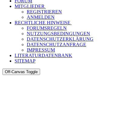
FORUM
MITGLIEDER
REGISTRIEREN
ANMELDEN
RECHTLICHE HINWEISE
FORUMSREGELN
NUTZUNGSBEDINGUNGEN
DATENSCHUTZERKLÄRUNG
DATENSCHUTZANFRAGE
IMPRESSUM
LITERATURDATENBANK
SITEMAP
Off-Canvas Toggle