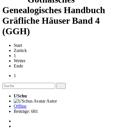
Genealogisches Handbuch
Gräfliche Häuser Band 4
(GGH)
Start
Zurück
1
Weiter
Ende
1
USchu
Autor
Offline
Beiträge: 681