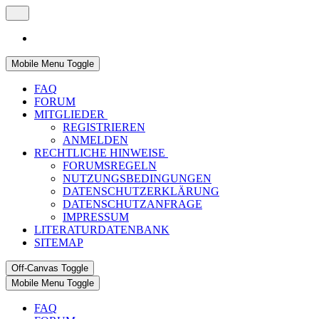
Mobile Menu Toggle
FAQ
FORUM
MITGLIEDER
REGISTRIEREN
ANMELDEN
RECHTLICHE HINWEISE
FORUMSREGELN
NUTZUNGSBEDINGUNGEN
DATENSCHUTZERKLÄRUNG
DATENSCHUTZANFRAGE
IMPRESSUM
LITERATURDATENBANK
SITEMAP
Off-Canvas Toggle
Mobile Menu Toggle
FAQ