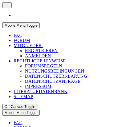
Mobile Menu Toggle
FAQ
FORUM
MITGLIEDER
REGISTRIEREN
ANMELDEN
RECHTLICHE HINWEISE
FORUMSREGELN
NUTZUNGSBEDINGUNGEN
DATENSCHUTZERKLÄRUNG
DATENSCHUTZANFRAGE
IMPRESSUM
LITERATURDATENBANK
SITEMAP
Off-Canvas Toggle
Mobile Menu Toggle
FAQ