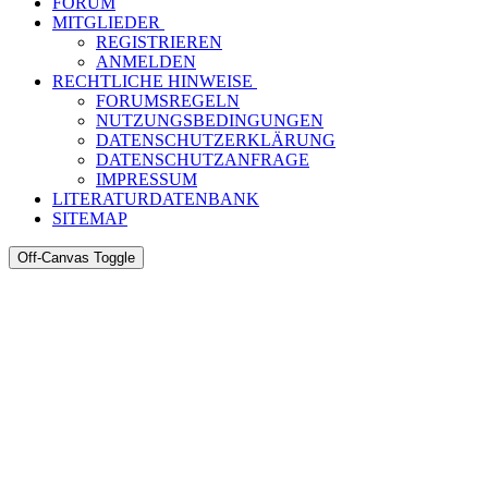
FORUM
MITGLIEDER
REGISTRIEREN
ANMELDEN
RECHTLICHE HINWEISE
FORUMSREGELN
NUTZUNGSBEDINGUNGEN
DATENSCHUTZERKLÄRUNG
DATENSCHUTZANFRAGE
IMPRESSUM
LITERATURDATENBANK
SITEMAP
Off-Canvas Toggle