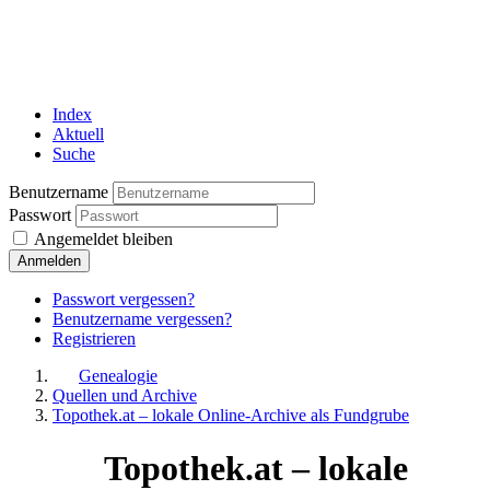
Index
Aktuell
Suche
Benutzername
Passwort
Angemeldet bleiben
Anmelden
Passwort vergessen?
Benutzername vergessen?
Registrieren
Genealogie
Quellen und Archive
Topothek.at – lokale Online-Archive als Fundgrube
Topothek.at – lokale