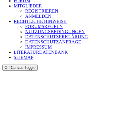
FORUM
MITGLIEDER
REGISTRIEREN
ANMELDEN
RECHTLICHE HINWEISE
FORUMSREGELN
NUTZUNGSBEDINGUNGEN
DATENSCHUTZERKLÄRUNG
DATENSCHUTZANFRAGE
IMPRESSUM
LITERATURDATENBANK
SITEMAP
Off-Canvas Toggle