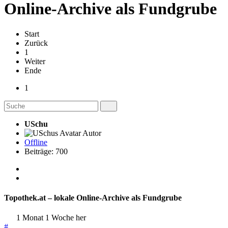
Online-Archive als Fundgrube
Start
Zurück
1
Weiter
Ende
1
USchu
Autor
Offline
Beiträge: 700
Topothek.at – lokale Online-Archive als Fundgrube
1 Monat 1 Woche her
#