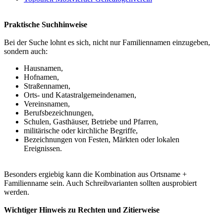
Praktische Suchhinweise
Bei der Suche lohnt es sich, nicht nur Familiennamen einzugeben,
sondern auch:
Hausnamen,
Hofnamen,
Straßennamen,
Orts- und Katastralgemeindenamen,
Vereinsnamen,
Berufsbezeichnungen,
Schulen, Gasthäuser, Betriebe und Pfarren,
militärische oder kirchliche Begriffe,
Bezeichnungen von Festen, Märkten oder lokalen
Ereignissen.
Besonders ergiebig kann die Kombination aus Ortsname +
Familienname sein. Auch Schreibvarianten sollten ausprobiert
werden.
Wichtiger Hinweis zu Rechten und Zitierweise