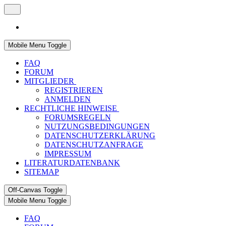
Mobile Menu Toggle
FAQ
FORUM
MITGLIEDER
REGISTRIEREN
ANMELDEN
RECHTLICHE HINWEISE
FORUMSREGELN
NUTZUNGSBEDINGUNGEN
DATENSCHUTZERKLÄRUNG
DATENSCHUTZANFRAGE
IMPRESSUM
LITERATURDATENBANK
SITEMAP
Off-Canvas Toggle
Mobile Menu Toggle
FAQ