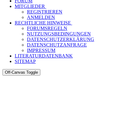
FORUM
MITGLIEDER
REGISTRIEREN
ANMELDEN
RECHTLICHE HINWEISE
FORUMSREGELN
NUTZUNGSBEDINGUNGEN
DATENSCHUTZERKLÄRUNG
DATENSCHUTZANFRAGE
IMPRESSUM
LITERATURDATENBANK
SITEMAP
Off-Canvas Toggle