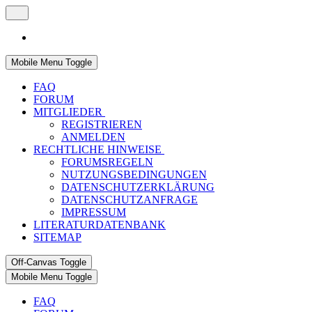
Mobile Menu Toggle
FAQ
FORUM
MITGLIEDER
REGISTRIEREN
ANMELDEN
RECHTLICHE HINWEISE
FORUMSREGELN
NUTZUNGSBEDINGUNGEN
DATENSCHUTZERKLÄRUNG
DATENSCHUTZANFRAGE
IMPRESSUM
LITERATURDATENBANK
SITEMAP
Off-Canvas Toggle
Mobile Menu Toggle
FAQ