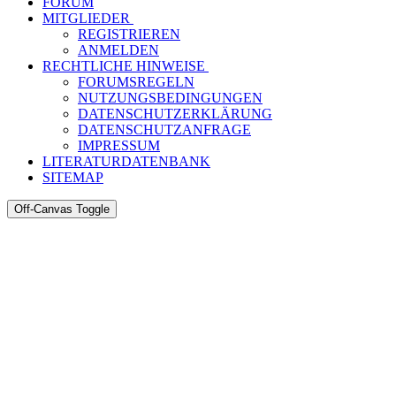
FORUM
MITGLIEDER
REGISTRIEREN
ANMELDEN
RECHTLICHE HINWEISE
FORUMSREGELN
NUTZUNGSBEDINGUNGEN
DATENSCHUTZERKLÄRUNG
DATENSCHUTZANFRAGE
IMPRESSUM
LITERATURDATENBANK
SITEMAP
Off-Canvas Toggle