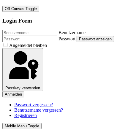
Off-Canvas Toggle
Login Form
Benutzername
Passwort
Passwort anzeigen
Angemeldet bleiben
Passkey verwenden
Anmelden
Passwort vergessen?
Benutzername vergessen?
Registrieren
Mobile Menu Toggle