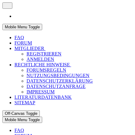
Mobile Menu Toggle
FAQ
FORUM
MITGLIEDER
REGISTRIEREN
ANMELDEN
RECHTLICHE HINWEISE
FORUMSREGELN
NUTZUNGSBEDINGUNGEN
DATENSCHUTZERKLÄRUNG
DATENSCHUTZANFRAGE
IMPRESSUM
LITERATURDATENBANK
SITEMAP
Off-Canvas Toggle
Mobile Menu Toggle
FAQ