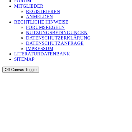
FORUM
MITGLIEDER
REGISTRIEREN
ANMELDEN
RECHTLICHE HINWEISE
FORUMSREGELN
NUTZUNGSBEDINGUNGEN
DATENSCHUTZERKLÄRUNG
DATENSCHUTZANFRAGE
IMPRESSUM
LITERATURDATENBANK
SITEMAP
Off-Canvas Toggle