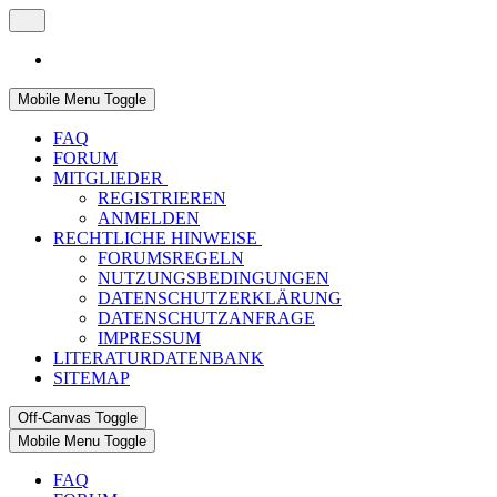
Mobile Menu Toggle
FAQ
FORUM
MITGLIEDER
REGISTRIEREN
ANMELDEN
RECHTLICHE HINWEISE
FORUMSREGELN
NUTZUNGSBEDINGUNGEN
DATENSCHUTZERKLÄRUNG
DATENSCHUTZANFRAGE
IMPRESSUM
LITERATURDATENBANK
SITEMAP
Off-Canvas Toggle
Mobile Menu Toggle
FAQ