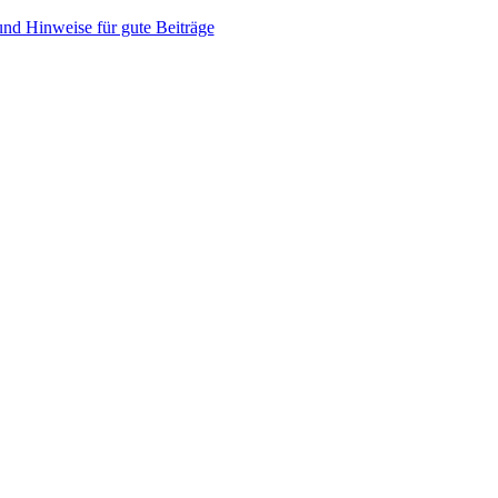
nd Hinweise für gute Beiträge