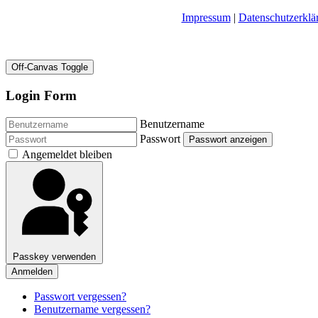
Impressum
|
Datenschutzerklä
Off-Canvas Toggle
Login Form
Benutzername
Passwort
Passwort anzeigen
Angemeldet bleiben
Passkey verwenden
Anmelden
Passwort vergessen?
Benutzername vergessen?