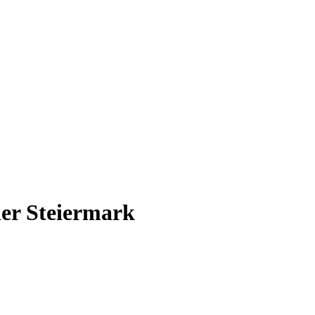
der Steiermark