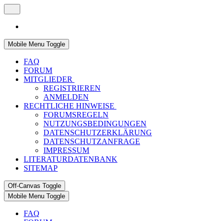
Mobile Menu Toggle
FAQ
FORUM
MITGLIEDER
REGISTRIEREN
ANMELDEN
RECHTLICHE HINWEISE
FORUMSREGELN
NUTZUNGSBEDINGUNGEN
DATENSCHUTZERKLÄRUNG
DATENSCHUTZANFRAGE
IMPRESSUM
LITERATURDATENBANK
SITEMAP
Off-Canvas Toggle
Mobile Menu Toggle
FAQ