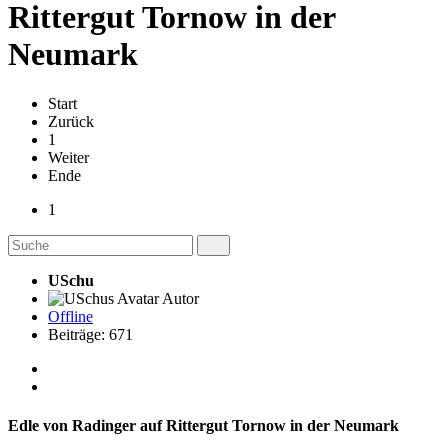
Rittergut Tornow in der
Neumark
Start
Zurück
1
Weiter
Ende
1
USchu
Autor
Offline
Beiträge: 671
Edle von Radinger auf Rittergut Tornow in der Neumark