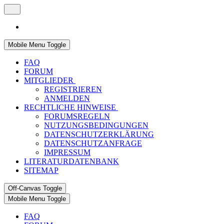
Mobile Menu Toggle
FAQ
FORUM
MITGLIEDER
REGISTRIEREN
ANMELDEN
RECHTLICHE HINWEISE
FORUMSREGELN
NUTZUNGSBEDINGUNGEN
DATENSCHUTZERKLÄRUNG
DATENSCHUTZANFRAGE
IMPRESSUM
LITERATURDATENBANK
SITEMAP
Off-Canvas Toggle
Mobile Menu Toggle
FAQ