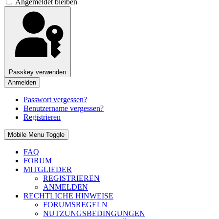
Angemeldet bleiben
Passkey verwenden
Anmelden
Passwort vergessen?
Benutzername vergessen?
Registrieren
Mobile Menu Toggle
FAQ
FORUM
MITGLIEDER
REGISTRIEREN
ANMELDEN
RECHTLICHE HINWEISE
FORUMSREGELN
NUTZUNGSBEDINGUNGEN