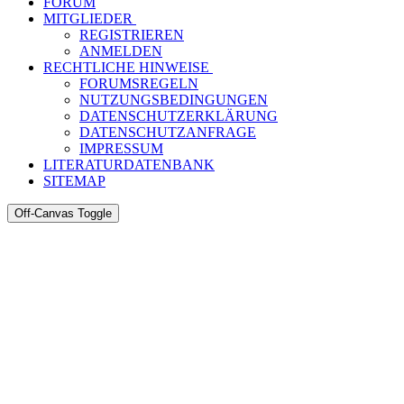
FORUM
MITGLIEDER
REGISTRIEREN
ANMELDEN
RECHTLICHE HINWEISE
FORUMSREGELN
NUTZUNGSBEDINGUNGEN
DATENSCHUTZERKLÄRUNG
DATENSCHUTZANFRAGE
IMPRESSUM
LITERATURDATENBANK
SITEMAP
Off-Canvas Toggle