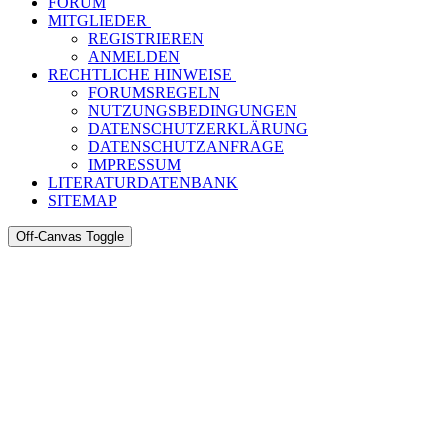
FORUM
MITGLIEDER
REGISTRIEREN
ANMELDEN
RECHTLICHE HINWEISE
FORUMSREGELN
NUTZUNGSBEDINGUNGEN
DATENSCHUTZERKLÄRUNG
DATENSCHUTZANFRAGE
IMPRESSUM
LITERATURDATENBANK
SITEMAP
Off-Canvas Toggle