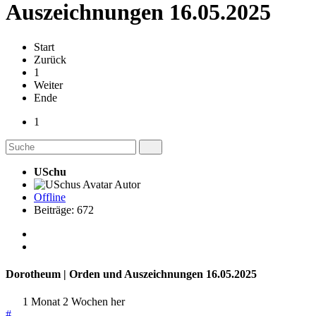
Auszeichnungen 16.05.2025
Start
Zurück
1
Weiter
Ende
1
USchu
Autor
Offline
Beiträge: 672
Dorotheum | Orden und Auszeichnungen 16.05.2025
1 Monat 2 Wochen her
#