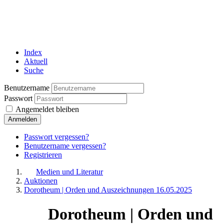
Index
Aktuell
Suche
Benutzername
Passwort
Angemeldet bleiben
Anmelden
Passwort vergessen?
Benutzername vergessen?
Registrieren
Medien und Literatur
Auktionen
Dorotheum | Orden und Auszeichnungen 16.05.2025
Dorotheum | Orden und