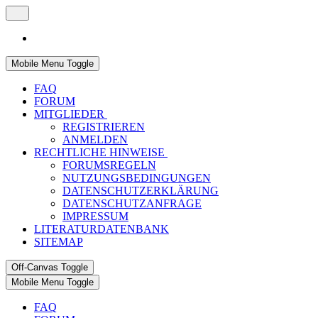
Mobile Menu Toggle
FAQ
FORUM
MITGLIEDER
REGISTRIEREN
ANMELDEN
RECHTLICHE HINWEISE
FORUMSREGELN
NUTZUNGSBEDINGUNGEN
DATENSCHUTZERKLÄRUNG
DATENSCHUTZANFRAGE
IMPRESSUM
LITERATURDATENBANK
SITEMAP
Off-Canvas Toggle
Mobile Menu Toggle
FAQ