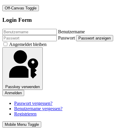
Off-Canvas Toggle
Login Form
Benutzername
Passwort
Passwort anzeigen
Angemeldet bleiben
Passkey verwenden
Anmelden
Passwort vergessen?
Benutzername vergessen?
Registrieren
Mobile Menu Toggle