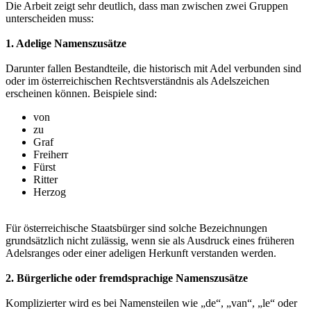
Die Arbeit zeigt sehr deutlich, dass man zwischen zwei Gruppen
unterscheiden muss:
1. Adelige Namenszusätze
Darunter fallen Bestandteile, die historisch mit Adel verbunden sind
oder im österreichischen Rechtsverständnis als Adelszeichen
erscheinen können. Beispiele sind:
von
zu
Graf
Freiherr
Fürst
Ritter
Herzog
Für österreichische Staatsbürger sind solche Bezeichnungen
grundsätzlich nicht zulässig, wenn sie als Ausdruck eines früheren
Adelsranges oder einer adeligen Herkunft verstanden werden.
2. Bürgerliche oder fremdsprachige Namenszusätze
Komplizierter wird es bei Namensteilen wie „de“, „van“, „le“ oder