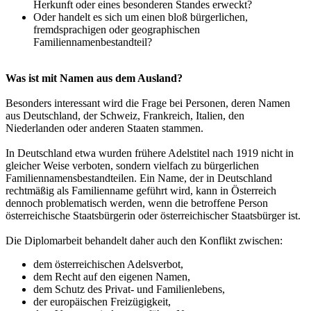
Herkunft oder eines besonderen Standes erweckt?
Oder handelt es sich um einen bloß bürgerlichen,
fremdsprachigen oder geographischen
Familiennamenbestandteil?
Was ist mit Namen aus dem Ausland?
Besonders interessant wird die Frage bei Personen, deren Namen
aus Deutschland, der Schweiz, Frankreich, Italien, den
Niederlanden oder anderen Staaten stammen.
In Deutschland etwa wurden frühere Adelstitel nach 1919 nicht in
gleicher Weise verboten, sondern vielfach zu bürgerlichen
Familiennamensbestandteilen. Ein Name, der in Deutschland
rechtmäßig als Familienname geführt wird, kann in Österreich
dennoch problematisch werden, wenn die betroffene Person
österreichische Staatsbürgerin oder österreichischer Staatsbürger ist.
Die Diplomarbeit behandelt daher auch den Konflikt zwischen:
dem österreichischen Adelsverbot,
dem Recht auf den eigenen Namen,
dem Schutz des Privat- und Familienlebens,
der europäischen Freizügigkeit,