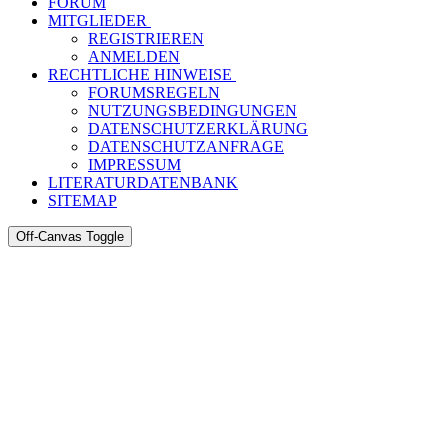
FORUM
MITGLIEDER
REGISTRIEREN
ANMELDEN
RECHTLICHE HINWEISE
FORUMSREGELN
NUTZUNGSBEDINGUNGEN
DATENSCHUTZERKLÄRUNG
DATENSCHUTZANFRAGE
IMPRESSUM
LITERATURDATENBANK
SITEMAP
Off-Canvas Toggle