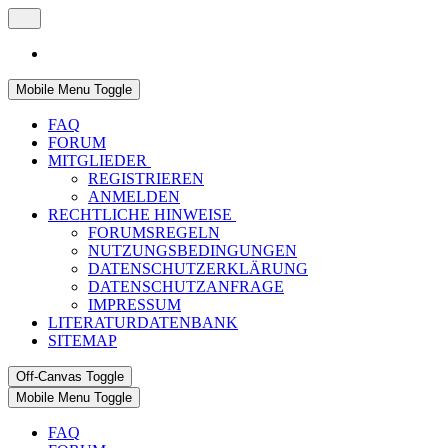
Mobile Menu Toggle
FAQ
FORUM
MITGLIEDER
REGISTRIEREN
ANMELDEN
RECHTLICHE HINWEISE
FORUMSREGELN
NUTZUNGSBEDINGUNGEN
DATENSCHUTZERKLÄRUNG
DATENSCHUTZANFRAGE
IMPRESSUM
LITERATURDATENBANK
SITEMAP
Off-Canvas Toggle
Mobile Menu Toggle
FAQ