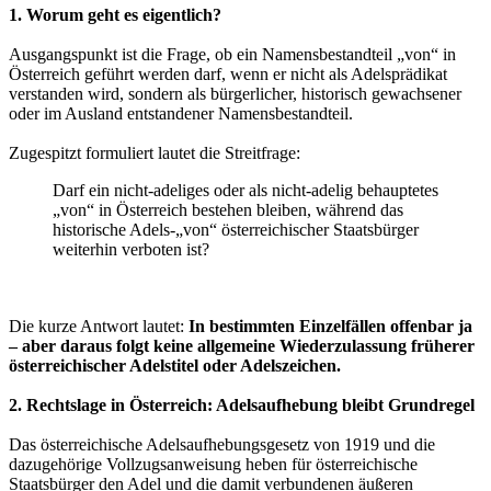
1. Worum geht es eigentlich?
Ausgangspunkt ist die Frage, ob ein Namensbestandteil „von“ in
Österreich geführt werden darf, wenn er nicht als Adelsprädikat
verstanden wird, sondern als bürgerlicher, historisch gewachsener
oder im Ausland entstandener Namensbestandteil.
Zugespitzt formuliert lautet die Streitfrage:
Darf ein nicht-adeliges oder als nicht-adelig behauptetes
„von“ in Österreich bestehen bleiben, während das
historische Adels-„von“ österreichischer Staatsbürger
weiterhin verboten ist?
Die kurze Antwort lautet:
In bestimmten Einzelfällen offenbar ja
– aber daraus folgt keine allgemeine Wiederzulassung früherer
österreichischer Adelstitel oder Adelszeichen.
2. Rechtslage in Österreich: Adelsaufhebung bleibt Grundregel
Das österreichische Adelsaufhebungsgesetz von 1919 und die
dazugehörige Vollzugsanweisung heben für österreichische
Staatsbürger den Adel und die damit verbundenen äußeren