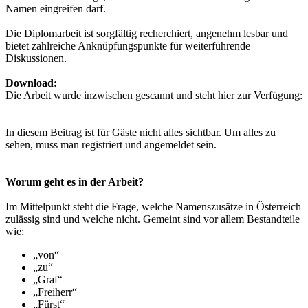
Namen eingreifen darf.
Die Diplomarbeit ist sorgfältig recherchiert, angenehm lesbar und
bietet zahlreiche Anknüpfungspunkte für weiterführende
Diskussionen.
Download:
Die Arbeit wurde inzwischen gescannt und steht hier zur Verfügung:
In diesem Beitrag ist für Gäste nicht alles sichtbar. Um alles zu
sehen, muss man registriert und angemeldet sein.
Worum geht es in der Arbeit?
Im Mittelpunkt steht die Frage, welche Namenszusätze in Österreich
zulässig sind und welche nicht. Gemeint sind vor allem Bestandteile
wie:
„von“
„zu“
„Graf“
„Freiherr“
„Fürst“