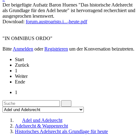
Der beigefügte Aufsatz Baron Huenes "Das historische Adelsrecht
als Grundlage für den Adel heute" ist hervorragend recherchiert und
ausgesprochen lesenswert.
Download:
forum.austroaristo.i...-heute.pdf
"IN OMNIBUS ORDO"
Bitte
Anmelden
oder
Registrieren
um der Konversation beizutreten.
Start
Zurück
1
Weiter
Ende
1
Adel und Adelsrecht
Adelsrecht & Wappenrecht
Historisches Adelsrecht als Grundlage für heute