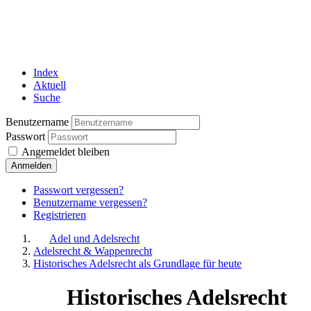
Index
Aktuell
Suche
Benutzername
Passwort
Angemeldet bleiben
Anmelden
Passwort vergessen?
Benutzername vergessen?
Registrieren
Adel und Adelsrecht
Adelsrecht & Wappenrecht
Historisches Adelsrecht als Grundlage für heute
Historisches Adelsrecht