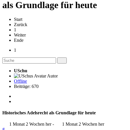
als Grundlage für heute
Start
Zurück
1
Weiter
Ende
1
USchu
Autor
Offline
Beiträge: 670
Historisches Adelsrecht als Grundlage für heute
1 Monat 2 Wochen her
-
1 Monat 2 Wochen her
#