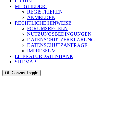
FORUM
MITGLIEDER
REGISTRIEREN
ANMELDEN
RECHTLICHE HINWEISE
FORUMSREGELN
NUTZUNGSBEDINGUNGEN
DATENSCHUTZERKLÄRUNG
DATENSCHUTZANFRAGE
IMPRESSUM
LITERATURDATENBANK
SITEMAP
Off-Canvas Toggle