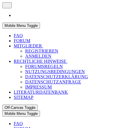
Mobile Menu Toggle
FAQ
FORUM
MITGLIEDER
REGISTRIEREN
ANMELDEN
RECHTLICHE HINWEISE
FORUMSREGELN
NUTZUNGSBEDINGUNGEN
DATENSCHUTZERKLÄRUNG
DATENSCHUTZANFRAGE
IMPRESSUM
LITERATURDATENBANK
SITEMAP
Off-Canvas Toggle
Mobile Menu Toggle
FAQ