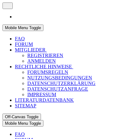
Mobile Menu Toggle
FAQ
FORUM
MITGLIEDER
REGISTRIEREN
ANMELDEN
RECHTLICHE HINWEISE
FORUMSREGELN
NUTZUNGSBEDINGUNGEN
DATENSCHUTZERKLÄRUNG
DATENSCHUTZANFRAGE
IMPRESSUM
LITERATURDATENBANK
SITEMAP
Off-Canvas Toggle
Mobile Menu Toggle
FAQ