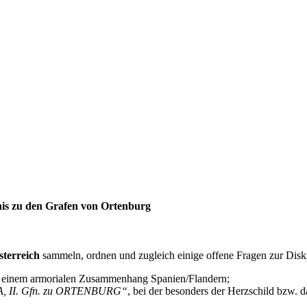
nis zu den Grafen von Ortenburg
sterreich
sammeln, ordnen und zugleich einige offene Fragen zur Disk
us einem armorialen Zusammenhang Spanien/Flandern;
 II. Gfn. zu ORTENBURG“
, bei der besonders der Herzschild bzw.