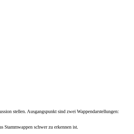
ussion stellen. Ausgangspunkt sind zwei Wappendarstellungen:
 das Stammwappen schwer zu erkennen ist.