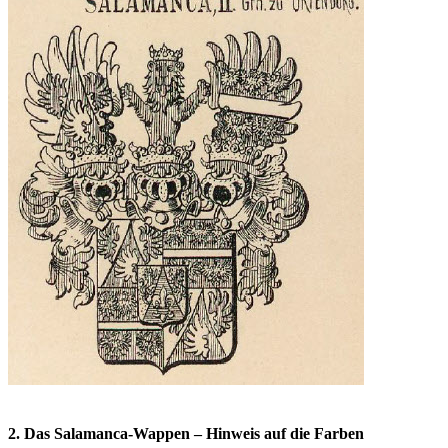
2. Das Salamanca-Wappen – Hinweis auf die Farben