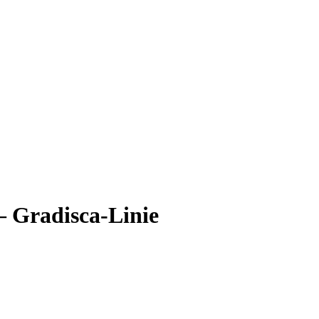
– Gradisca-Linie